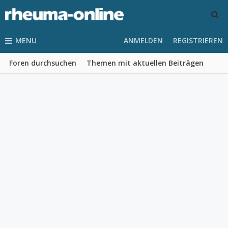
MENU
ANMELDEN
REGISTRIEREN
Foren durchsuchen
Themen mit aktuellen Beiträgen