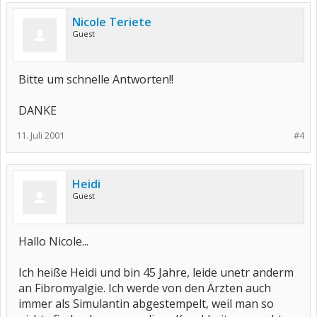
Nicole Teriete
Guest
Bitte um schnelle Antworten!!
DANKE
11. Juli 2001
#4
Heidi
Guest
Hallo Nicole...
Ich heiße Heidi und bin 45 Jahre, leide unetr anderm
an Fibromyalgie. Ich werde von den Ärzten auch
immer als Simulantin abgestempelt, weil man so