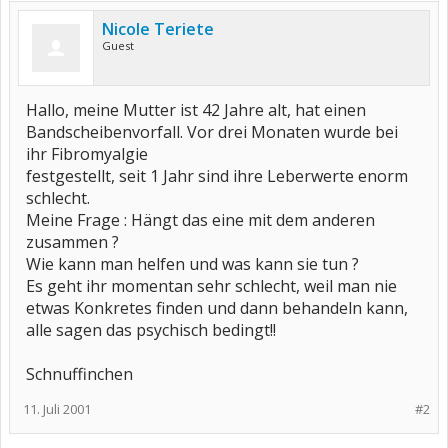
Nicole Teriete
Guest
Hallo, meine Mutter ist 42 Jahre alt, hat einen
Bandscheibenvorfall. Vor drei Monaten wurde bei
ihr Fibromyalgie
festgestellt, seit 1 Jahr sind ihre Leberwerte enorm
schlecht.
Meine Frage : Hängt das eine mit dem anderen
zusammen ?
Wie kann man helfen und was kann sie tun ?
Es geht ihr momentan sehr schlecht, weil man nie
etwas Konkretes finden und dann behandeln kann,
alle sagen das psychisch bedingt!!
Schnuffinchen
11. Juli 2001
#2