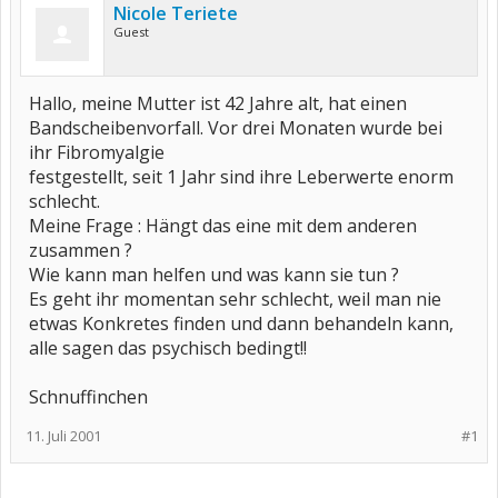
Nicole Teriete
Guest
Hallo, meine Mutter ist 42 Jahre alt, hat einen
Bandscheibenvorfall. Vor drei Monaten wurde bei
ihr Fibromyalgie
festgestellt, seit 1 Jahr sind ihre Leberwerte enorm
schlecht.
Meine Frage : Hängt das eine mit dem anderen
zusammen ?
Wie kann man helfen und was kann sie tun ?
Es geht ihr momentan sehr schlecht, weil man nie
etwas Konkretes finden und dann behandeln kann,
alle sagen das psychisch bedingt!!
Schnuffinchen
11. Juli 2001
#1