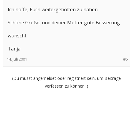
Ich hoffe, Euch weitergeholfen zu haben.
Schöne Grüße, und deiner Mutter gute Besserung
wünscht
Tanja
14. Juli 2001
#6
(Du musst angemeldet oder registriert sein, um Beiträge
verfassen zu können. )