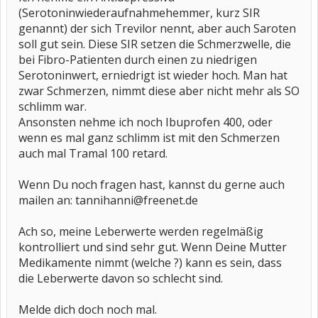
(Serotoninwiederaufnahmehemmer, kurz SIR
genannt) der sich Trevilor nennt, aber auch Saroten
soll gut sein. Diese SIR setzen die Schmerzwelle, die
bei Fibro-Patienten durch einen zu niedrigen
Serotoninwert, erniedrigt ist wieder hoch. Man hat
zwar Schmerzen, nimmt diese aber nicht mehr als SO
schlimm war.
Ansonsten nehme ich noch Ibuprofen 400, oder
wenn es mal ganz schlimm ist mit den Schmerzen
auch mal Tramal 100 retard.
Wenn Du noch fragen hast, kannst du gerne auch
mailen an: tannihanni@freenet.de
Ach so, meine Leberwerte werden regelmäßig
kontrolliert und sind sehr gut. Wenn Deine Mutter
Medikamente nimmt (welche ?) kann es sein, dass
die Leberwerte davon so schlecht sind.
Melde dich doch noch mal.