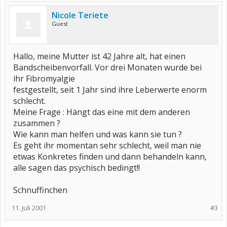
Nicole Teriete
Guest
Hallo, meine Mutter ist 42 Jahre alt, hat einen
Bandscheibenvorfall. Vor drei Monaten wurde bei
ihr Fibromyalgie
festgestellt, seit 1 Jahr sind ihre Leberwerte enorm
schlecht.
Meine Frage : Hängt das eine mit dem anderen
zusammen ?
Wie kann man helfen und was kann sie tun ?
Es geht ihr momentan sehr schlecht, weil man nie
etwas Konkretes finden und dann behandeln kann,
alle sagen das psychisch bedingt!!
Schnuffinchen
11. Juli 2001
#3