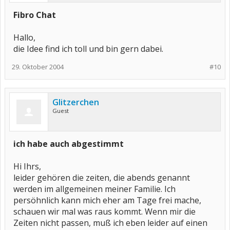
Fibro Chat
Hallo,
die Idee find ich toll und bin gern dabei.
29. Oktober 2004
#10
Glitzerchen
Guest
ich habe auch abgestimmt
Hi Ihrs,
leider gehören die zeiten, die abends genannt
werden im allgemeinen meiner Familie. Ich
persöhnlich kann mich eher am Tage frei mache,
schauen wir mal was raus kommt. Wenn mir die
Zeiten nicht passen, muß ich eben leider auf einen