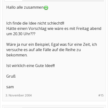
Hallo alle zusammen
Ich finde die Idee nicht schlecht!!!
Hätte einen Vorschlag wie wäre es mit Freitag abend
um 20.30 Uhr???
Wäre ja nur ein Beispiel, Egal was für eine Zeit, ich
versuche es auf alle Fälle auf die Reihe zu
bekommen.
Ist wirklich eine Gute Idee!!!
Gruß
sam
3. November 2004
#15