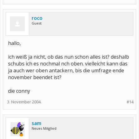
roco
Guest
hallo,
ich weiß ja nicht, ob das nun schon alles ist? deshalb
schubs ich es nochmal nch oben. vielleicht kann das
ja auch wer oben antackern, bis die umfrage ende
november beendet ist?
die conny
3. November 2004
#14
sam
Neues Mitglied