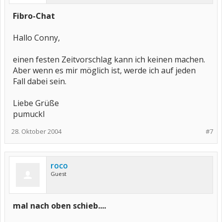
Fibro-Chat
Hallo Conny,
einen festen Zeitvorschlag kann ich keinen machen.
Aber wenn es mir möglich ist, werde ich auf jeden
Fall dabei sein.
Liebe Grüße
pumuckl
28. Oktober 2004
#7
roco
Guest
mal nach oben schieb....