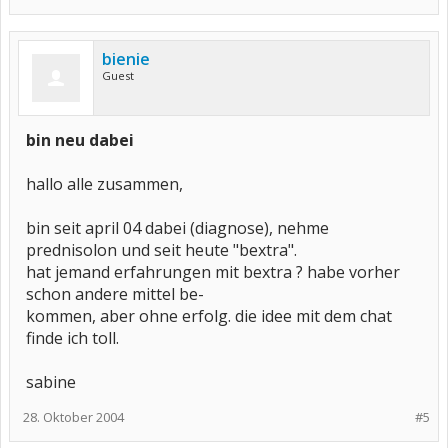
bienie
Guest
bin neu dabei
hallo alle zusammen,
bin seit april 04 dabei (diagnose), nehme
prednisolon und seit heute "bextra".
hat jemand erfahrungen mit bextra ? habe vorher
schon andere mittel be-
kommen, aber ohne erfolg. die idee mit dem chat
finde ich toll.
sabine
28. Oktober 2004
#5