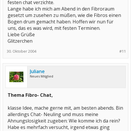
festen chat verzichte.
Lange habe ich mich am Abend in den Fibroraum
gesetzt um zusehen zu müßen, wie die Fibros einen
Bogen drum gemacht haben. Hoffen wir nun für
uns, das es was wird, mit festen Terminen.
Liebe Grüße
Glitzerchen
30. Oktober 2004
#11
Juliane
Neues Mitglied
Thema Fibro- Chat,
klasse Idee, mache gerne mit, am besten abends. Bin
allerdings Chat- Neuling und muss meine
Ahnungslosigkeit zugeben: Wie komme ich da rein?
Habe es mehrfach versucht, irgend etwas ging