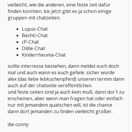
vielleicht, wie die anderen, eine feste zeit dafür
finden könnten. bis jetzt gibt es ja schon einige
gruppen mit chatzeiten.
Lupus-Chat
Bechti-Chat
cP-Chat
Oldie-Chat
Kinderrheuma-Chat
sollte interresse bestehen, dann meldet euch doch
mal und auch wann es euch gefiele. sicher würde
alex (das liebe lebkuchenpferd) unseren termin dann
auch auf der chatseite veröffentlichen.
und feste zeiten sind ja auch kein muß, dann dor´t zu
erscheinen, aber wenn man fragen hat oder einfach
nur mit jemandem quatschen will, ist die chance
dann dort jemanden zu finden vielleicht größer.
die conny