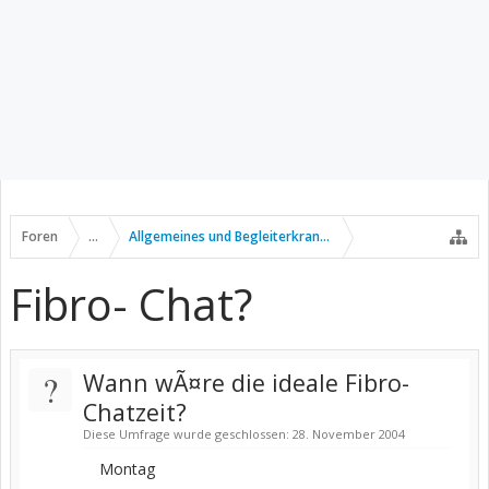
Foren
...
Allgemeines und Begleiterkrankungen
Fibro- Chat?
?
Wann wÃ¤re die ideale Fibro-
Chatzeit?
Diese Umfrage wurde geschlossen: 28. November 2004
Montag