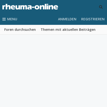
MENU
ANMELDEN
REGISTRIEREN
Foren durchsuchen
Themen mit aktuellen Beiträgen