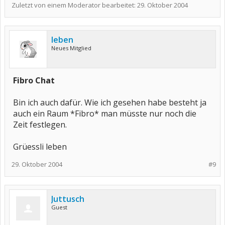
Zuletzt von einem Moderator bearbeitet:
29. Oktober 2004
leben
Neues Mitglied
Fibro Chat
Bin ich auch dafür. Wie ich gesehen habe besteht ja
auch ein Raum *Fibro* man müsste nur noch die
Zeit festlegen.
Grüessli leben
29. Oktober 2004
#9
Juttusch
Guest