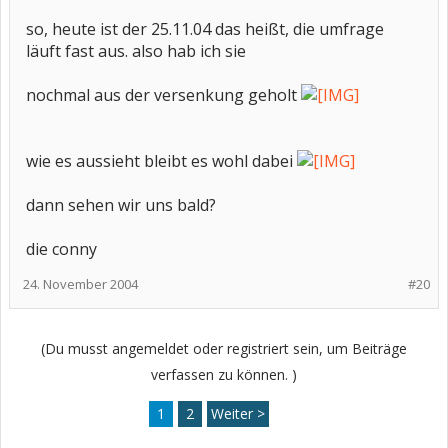
so, heute ist der 25.11.04 das heißt, die umfrage
läuft fast aus. also hab ich sie
nochmal aus der versenkung geholt
wie es aussieht bleibt es wohl dabei
dann sehen wir uns bald?
die conny
24. November 2004
#20
(Du musst angemeldet oder registriert sein, um Beiträge
verfassen zu können. )
1
2
Weiter >