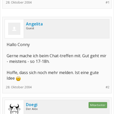
28. Oktober 2004
#1
Angelita
Guest
Hallo Conny
Gerne mache ich beim Chat-treffen mit. Gut geht mir
- meistens - so 17-18h.
Hoffe, dass sich noch mehr melden. Ist eine gute
Idee
28. Oktober 2004
#2
Doegi
Mitarbeiter
Der Alex