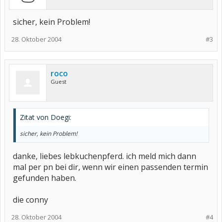
sicher, kein Problem!
28. Oktober 2004
#3
roco
Guest
Zitat von Doegi:
sicher, kein Problem!
danke, liebes lebkuchenpferd. ich meld mich dann
mal per pn bei dir, wenn wir einen passenden termin
gefunden haben.
die conny
28. Oktober 2004
#4