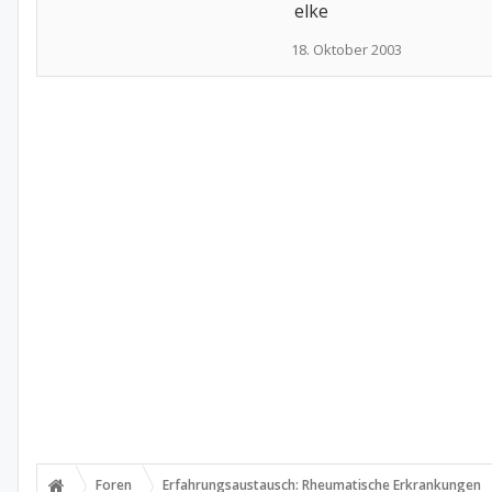
elke
18. Oktober 2003
Foren
Erfahrungsaustausch: Rheumatische Erkrankungen