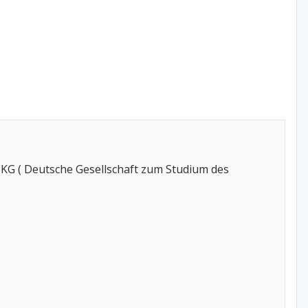
KG ( Deutsche Gesellschaft zum Studium des