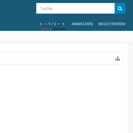
1
/
2
ANMELDEN
REGISTRIEREN