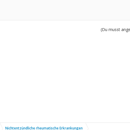
(Du musst angem
Nichtentzündliche rheumatische Erkrankungen