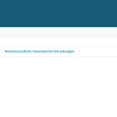
Nichtentzündliche rheumatische Erkrankungen