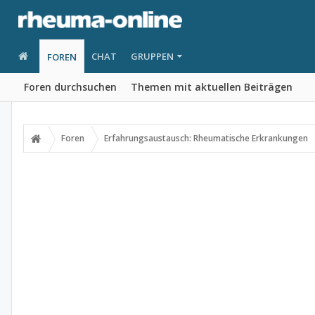
CHAT
GRUPPEN
FOREN
Foren durchsuchen
Themen mit aktuellen Beiträgen
Foren
Erfahrungsaustausch: Rheumatische Erkrankungen