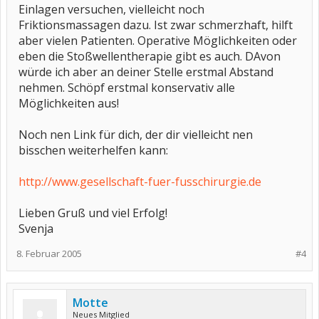
Einlagen versuchen, vielleicht noch
Friktionsmassagen dazu. Ist zwar schmerzhaft, hilft
aber vielen Patienten. Operative Möglichkeiten oder
eben die Stoßwellentherapie gibt es auch. DAvon
würde ich aber an deiner Stelle erstmal Abstand
nehmen. Schöpf erstmal konservativ alle
Möglichkeiten aus!
Noch nen Link für dich, der dir vielleicht nen
bisschen weiterhelfen kann:
http://www.gesellschaft-fuer-fusschirurgie.de
Lieben Gruß und viel Erfolg!
Svenja
8. Februar 2005
#4
Motte
Neues Mitglied