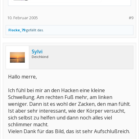
10. Februar 2005
#9
Flocke_79
gefällt das.
Sylvi
Deichkind
Hallo merre,
Ich fühl bei mir an den Hacken eine kleine
Schwellung. Am rechten Fuß mehr, am linken
weniger. Dann ist es wohl der Zacken, den man fühlt.
Ist aber sehr interessant, wie der Körper versucht,
sich selbst zu helfen und dann noch alles viel
schlimmer macht.
Vielen Dank für das Bild, das ist sehr Aufschlußreich.