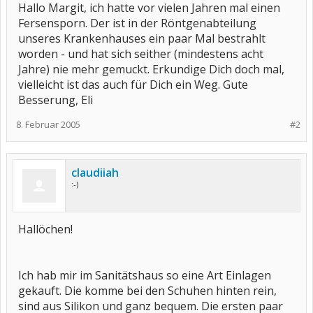
Hallo Margit, ich hatte vor vielen Jahren mal einen
Fersensporn. Der ist in der Röntgenabteilung
unseres Krankenhauses ein paar Mal bestrahlt
worden - und hat sich seither (mindestens acht
Jahre) nie mehr gemuckt. Erkundige Dich doch mal,
vielleicht ist das auch für Dich ein Weg. Gute
Besserung, Eli
8. Februar 2005
#2
claudiiah
:-)
Hallöchen!
Ich hab mir im Sanitätshaus so eine Art Einlagen
gekauft. Die komme bei den Schuhen hinten rein,
sind aus Silikon und ganz bequem. Die ersten paar