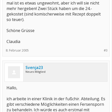
mal ist es etwas ungewohnt, aber ich will sie nicht
mehr hergeben! Zwei Stück haben um die 24.-
gekostet (sind komischerweise mit Rezept doppelt
so teuer).
Schöne Grüsse
Claudia
8. Februar 2005
#3
Svenja23
Neues Mitglied
Hallo,
ich arbeite in einer Klinik in der fußchir. Abteilung. Es
gibt verschiedene Möglichkeiten einen Fersensporn
zu behandeln. Ich würde es auch erstmal mit