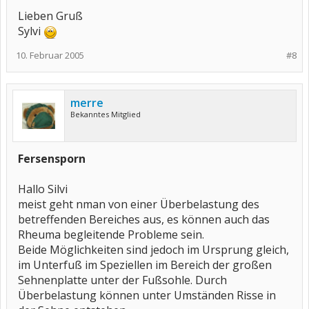
Lieben Gruß
Sylvi
10. Februar 2005
#8
merre
Bekanntes Mitglied
Fersensporn
Hallo Silvi
meist geht nman von einer Überbelastung des
betreffenden Bereiches aus, es können auch das
Rheuma begleitende Probleme sein.
Beide Möglichkeiten sind jedoch im Ursprung gleich,
im Unterfuß im Speziellen im Bereich der großen
Sehnenplatte unter der Fußsohle. Durch
Überbelastung können unter Umständen Risse in