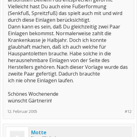
Vielleicht hast Du auch eine Fußerformung
(Senkfuß, Spreitzfuß) das spielt auch mit und wird
durch diese Einlagen berücksichtigt.
Dann kann es sein, daß Du gleichzeitig zwei Paar
Einlagen bekommst. Normalerweise zahlt die
Krankenkasse je Halbjahr. Doch ich konnte
glaubhaft machen, daß ich auch welche für
Hauspantoletten brauche. Habe solche in die
herausnehmbare Einlagen von der Seite des
Herstellers gehören. Nach dieser Vorlage wurde das
zweite Paar gefertigt. Dadurch brauchte
ich nie ohne Einlagen laufen.
Schönes Wochenende
wünscht Gärtnerin!
12. Februar 2005
#12
Motte