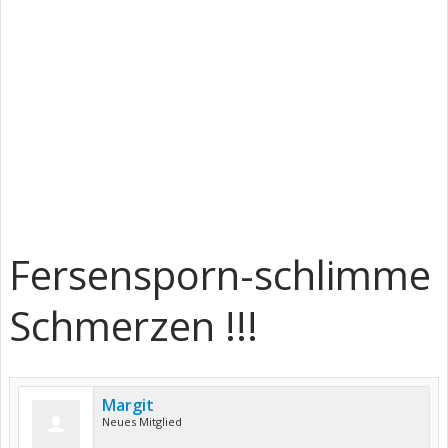
Fersensporn-schlimme
Schmerzen !!!
Margit
Neues Mitglied