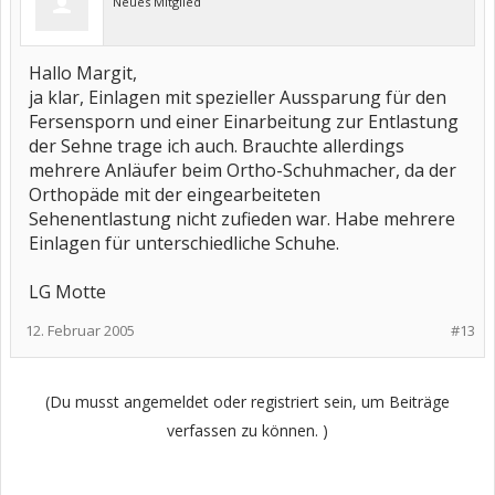
Neues Mitglied
Hallo Margit,
ja klar, Einlagen mit spezieller Aussparung für den
Fersensporn und einer Einarbeitung zur Entlastung
der Sehne trage ich auch. Brauchte allerdings
mehrere Anläufer beim Ortho-Schuhmacher, da der
Orthopäde mit der eingearbeiteten
Sehenentlastung nicht zufieden war. Habe mehrere
Einlagen für unterschiedliche Schuhe.
LG Motte
12. Februar 2005
#13
(Du musst angemeldet oder registriert sein, um Beiträge
verfassen zu können. )