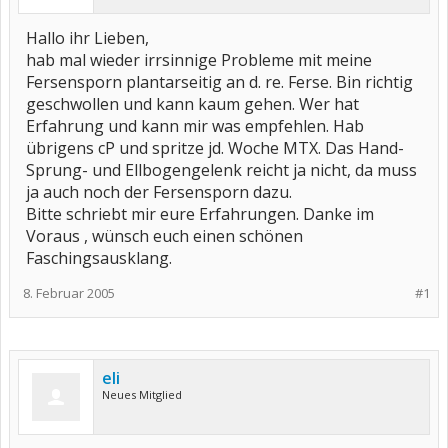
Hallo ihr Lieben,
hab mal wieder irrsinnige Probleme mit meine
Fersensporn plantarseitig an d. re. Ferse. Bin richtig
geschwollen und kann kaum gehen. Wer hat
Erfahrung und kann mir was empfehlen. Hab
übrigens cP und spritze jd. Woche MTX. Das Hand-
Sprung- und Ellbogengelenk reicht ja nicht, da muss
ja auch noch der Fersensporn dazu.
Bitte schriebt mir eure Erfahrungen. Danke im
Voraus , wünsch euch einen schönen
Faschingsausklang.
8. Februar 2005
#1
eli
Neues Mitglied