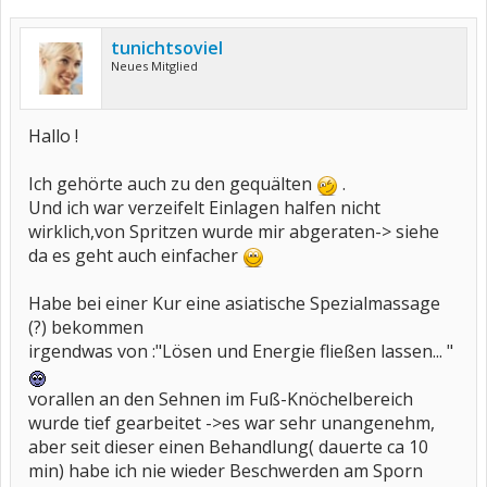
tunichtsoviel
Neues Mitglied
Hallo !
Ich gehörte auch zu den gequälten
.
Und ich war verzeifelt Einlagen halfen nicht
wirklich,von Spritzen wurde mir abgeraten-> siehe
da es geht auch einfacher
Habe bei einer Kur eine asiatische Spezialmassage
(?) bekommen
irgendwas von :"Lösen und Energie fließen lassen... "
vorallen an den Sehnen im Fuß-Knöchelbereich
wurde tief gearbeitet ->es war sehr unangenehm,
aber seit dieser einen Behandlung( dauerte ca 10
min) habe ich nie wieder Beschwerden am Sporn