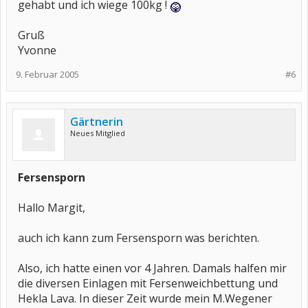
gehabt und ich wiege 100kg !
Gruß
Yvonne
9. Februar 2005
#6
Gärtnerin
Neues Mitglied
Fersensporn
Hallo Margit,
auch ich kann zum Fersensporn was berichten.
Also, ich hatte einen vor 4 Jahren. Damals halfen mir
die diversen Einlagen mit Fersenweichbettung und
Hekla Lava. In dieser Zeit wurde mein M.Wegener