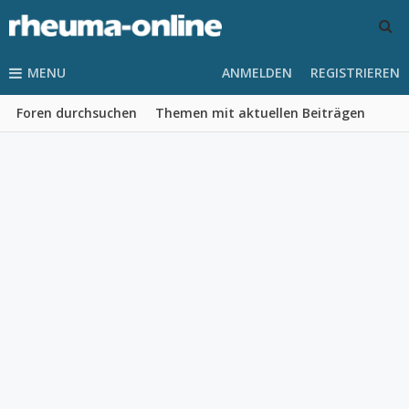
MENU
ANMELDEN
REGISTRIEREN
Foren durchsuchen
Themen mit aktuellen Beiträgen