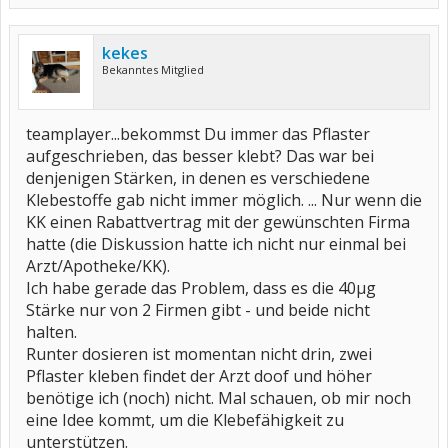
kekes
Bekanntes Mitglied
teamplayer...bekommst Du immer das Pflaster
aufgeschrieben, das besser klebt? Das war bei
denjenigen Stärken, in denen es verschiedene
Klebestoffe gab nicht immer möglich. ... Nur wenn die
KK einen Rabattvertrag mit der gewünschten Firma
hatte (die Diskussion hatte ich nicht nur einmal bei
Arzt/Apotheke/KK).
Ich habe gerade das Problem, dass es die 40µg
Stärke nur von 2 Firmen gibt - und beide nicht
halten.
Runter dosieren ist momentan nicht drin, zwei
Pflaster kleben findet der Arzt doof und höher
benötige ich (noch) nicht. Mal schauen, ob mir noch
eine Idee kommt, um die Klebefähigkeit zu
unterstützen.