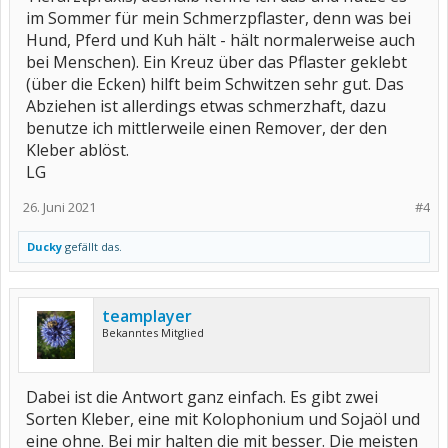
im Sommer für mein Schmerzpflaster, denn was bei
Hund, Pferd und Kuh hält - hält normalerweise auch
bei Menschen). Ein Kreuz über das Pflaster geklebt
(über die Ecken) hilft beim Schwitzen sehr gut. Das
Abziehen ist allerdings etwas schmerzhaft, dazu
benutze ich mittlerweile einen Remover, der den
Kleber ablöst.
LG
26. Juni 2021
#4
Ducky
gefällt das.
teamplayer
Bekanntes Mitglied
Dabei ist die Antwort ganz einfach. Es gibt zwei
Sorten Kleber, eine mit Kolophonium und Sojaöl und
eine ohne. Bei mir halten die mit besser. Die meisten