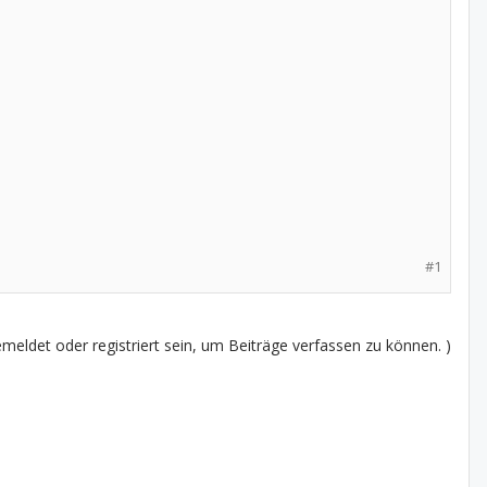
#1
eldet oder registriert sein, um Beiträge verfassen zu können. )