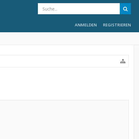
ANMELDEN
REGISTRIEREN