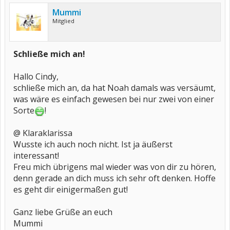
Mummi
Mitglied
Schließe mich an!
Hallo Cindy,
schließe mich an, da hat Noah damals was versäumt,
was wäre es einfach gewesen bei nur zwei von einer
Sorte
!
@ Klaraklarissa
Wusste ich auch noch nicht. Ist ja äußerst
interessant!
Freu mich übrigens mal wieder was von dir zu hören,
denn gerade an dich muss ich sehr oft denken. Hoffe
es geht dir einigermaßen gut!
Ganz liebe Grüße an euch
Mummi