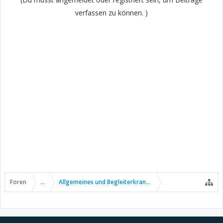
verfassen zu können. )
Foren
...
Allgemeines und Begleiterkrankungen