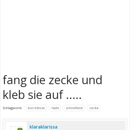
fang die zecke und
kleb sie auf .....
Schlagworte:
borrelliose
halle
schnelltest
zecke
klaraklarissa