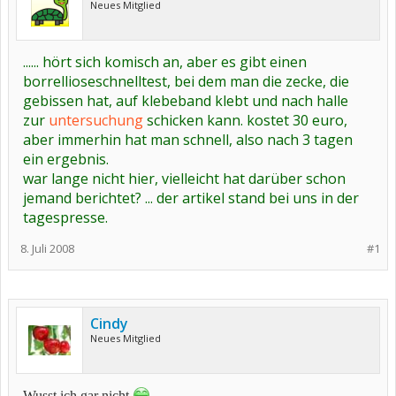
Neues Mitglied
...... hört sich komisch an, aber es gibt einen
borrellioseschnelltest, bei dem man die zecke, die
gebissen hat, auf klebeband klebt und nach halle
zur
untersuchung
schicken kann. kostet 30 euro,
aber immerhin hat man schnell, also nach 3 tagen
ein ergebnis.
war lange nicht hier, vielleicht hat darüber schon
jemand berichtet? ... der artikel stand bei uns in der
tagespresse.
8. Juli 2008
#1
Cindy
Neues Mitglied
Wusst ich gar nicht