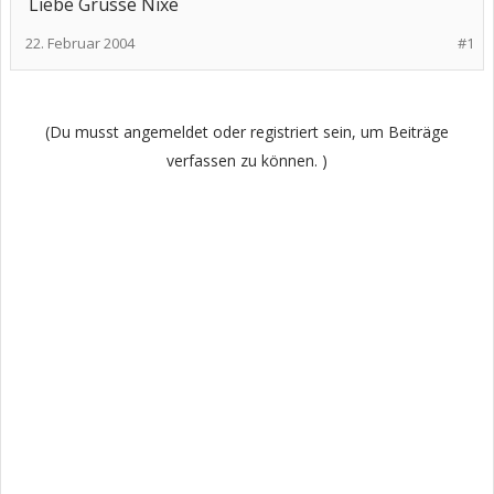
Liebe Grüsse Nixe
22. Februar 2004
#1
(Du musst angemeldet oder registriert sein, um Beiträge
verfassen zu können. )