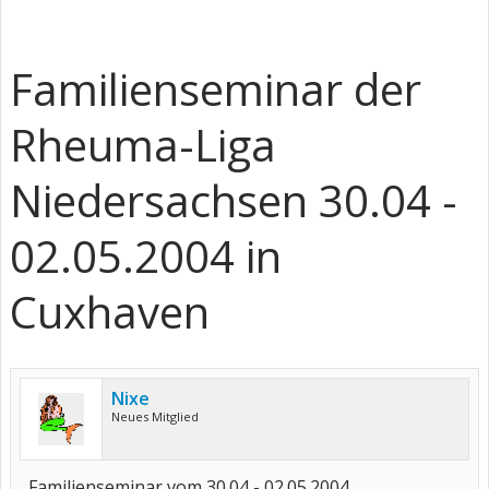
Familienseminar der
Rheuma-Liga
Niedersachsen 30.04 -
02.05.2004 in
Cuxhaven
Nixe
Neues Mitglied
Familienseminar vom 30.04 - 02.05.2004