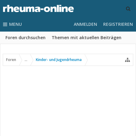
MENU
ANMELDEN
REGISTRIEREN
Foren durchsuchen
Themen mit aktuellen Beiträgen
Foren
...
Kinder- und Jugendrheuma