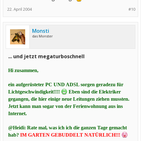
22. April 2004
#10
Monsti
das Monster
... und jetzt megaturboschnell
Hi zusammen,
ein aufgerüsteter PC UND ADSL sorgen geradezu für
Lichtgeschwindigkeit!!!!
Eben sind die Elektriker
gegangen, die hier einige neue Leitungen ziehen mussten.
Jetzt kann man sogar von der Ferienwohnung aus ins
Internet.
@Heidi: Rate mal, was ich ich die ganzen Tage gemacht
hab?
IM GARTEN GEBUDDELT NATÜRLICH!!!