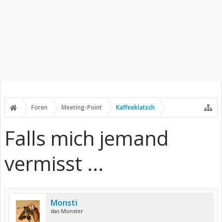
Foren
Meeting-Point
Kaffeeklatsch
Falls mich jemand
vermisst ...
Monsti
das Monster