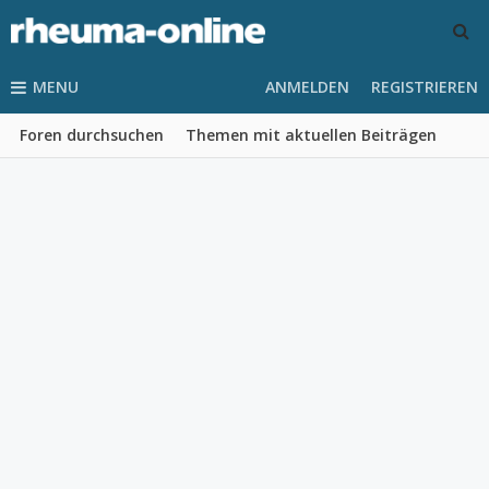
MENU
ANMELDEN
REGISTRIEREN
Foren durchsuchen
Themen mit aktuellen Beiträgen