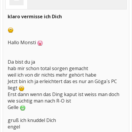
klaro vermisse ich Dich
Hallo Monsti
Da bist du ja
hab mir schon total sorgen gemacht
weil ich von dir nichts mehr gehört habe
Jetzt bin ich ja erleichtert das es nur an Göga´s PC
liegt
Erst dann wenn das Ding kaput ist weiss man doch
wie süchtig man nach R-O ist
Gelle
gruß ich knuddel Dich
engel