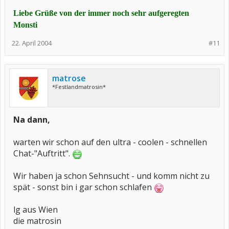
Liebe Grüße von der immer noch sehr aufgeregten
Monsti
22. April 2004
#11
matrose
*Festlandmatrosin*
Na dann,
warten wir schon auf den ultra - coolen - schnellen
Chat-"Auftritt".
Wir haben ja schon Sehnsucht - und komm nicht zu
spät - sonst bin i gar schon schlafen
lg aus Wien
die matrosin