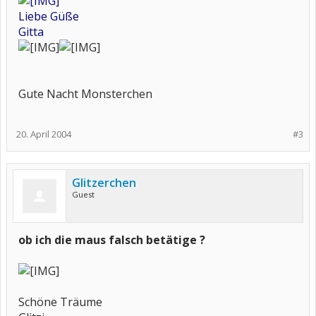
Liebe Güße
Gitta
Gute Nacht Monsterchen
20. April 2004
#3
Glitzerchen
Guest
ob ich die maus falsch betätige ?
Schöne Träume