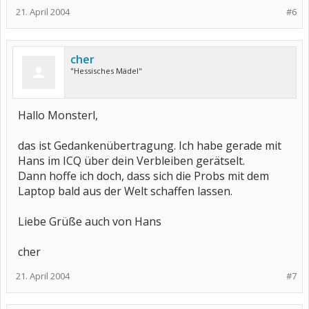
21. April 2004
#6
cher
"Hessisches Mädel"
Hallo Monsterl,
das ist Gedankenübertragung. Ich habe gerade mit
Hans im ICQ über dein Verbleiben gerätselt.
Dann hoffe ich doch, dass sich die Probs mit dem
Laptop bald aus der Welt schaffen lassen.
Liebe Grüße auch von Hans
cher
21. April 2004
#7