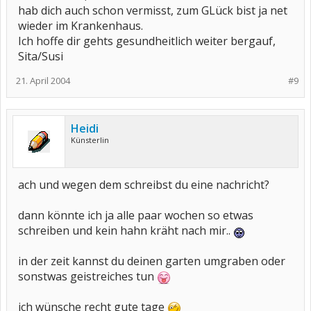
hab dich auch schon vermisst, zum GLück bist ja net
wieder im Krankenhaus.
Ich hoffe dir gehts gesundheitlich weiter bergauf,
Sita/Susi
21. April 2004
#9
Heidi
Künsterlin
ach und wegen dem schreibst du eine nachricht?
dann könnte ich ja alle paar wochen so etwas
schreiben und kein hahn kräht nach mir..
in der zeit kannst du deinen garten umgraben oder
sonstwas geistreiches tun
ich wünsche recht gute tage