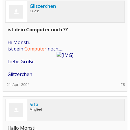
Glitzerchen
Guest
ist dein Computer noch ??
Hi Monsti,
ist dein
Computer
noch.....
Liebe Grüße
Glitzerchen
21. April 2004
#8
Sita
Mitglied
Hallo Monsti,