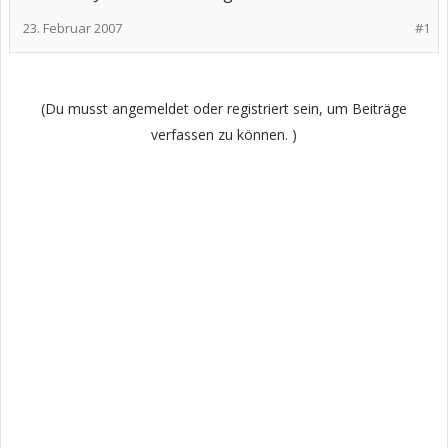
23. Februar 2007
#1
(Du musst angemeldet oder registriert sein, um Beiträge
verfassen zu können. )