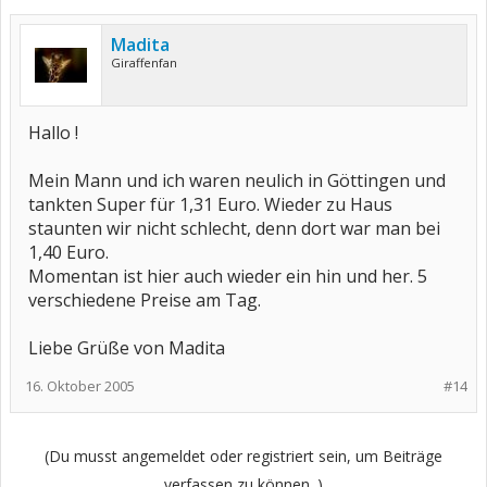
Madita
Giraffenfan
Hallo !
Mein Mann und ich waren neulich in Göttingen und
tankten Super für 1,31 Euro. Wieder zu Haus
staunten wir nicht schlecht, denn dort war man bei
1,40 Euro.
Momentan ist hier auch wieder ein hin und her. 5
verschiedene Preise am Tag.
Liebe Grüße von Madita
16. Oktober 2005
#14
(Du musst angemeldet oder registriert sein, um Beiträge
verfassen zu können. )