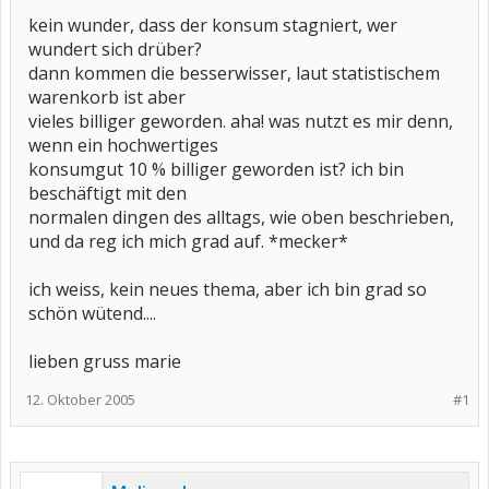
kein wunder, dass der konsum stagniert, wer
wundert sich drüber?
dann kommen die besserwisser, laut statistischem
warenkorb ist aber
vieles billiger geworden. aha! was nutzt es mir denn,
wenn ein hochwertiges
konsumgut 10 % billiger geworden ist? ich bin
beschäftigt mit den
normalen dingen des alltags, wie oben beschrieben,
und da reg ich mich grad auf. *mecker*
ich weiss, kein neues thema, aber ich bin grad so
schön wütend....
lieben gruss marie
12. Oktober 2005
#1