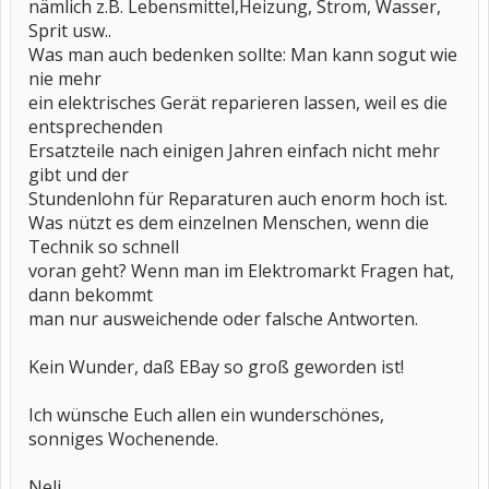
nämlich z.B. Lebensmittel,Heizung, Strom, Wasser,
Sprit usw..
Was man auch bedenken sollte: Man kann sogut wie
nie mehr
ein elektrisches Gerät reparieren lassen, weil es die
entsprechenden
Ersatzteile nach einigen Jahren einfach nicht mehr
gibt und der
Stundenlohn für Reparaturen auch enorm hoch ist.
Was nützt es dem einzelnen Menschen, wenn die
Technik so schnell
voran geht? Wenn man im Elektromarkt Fragen hat,
dann bekommt
man nur ausweichende oder falsche Antworten.
Kein Wunder, daß EBay so groß geworden ist!
Ich wünsche Euch allen ein wunderschönes,
sonniges Wochenende.
Neli