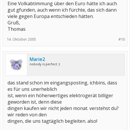
Eine Volkabtimmung über den Euro hätte ich auch
gut gfunden, auch wenn ich fürchte, das sich dann
viele gegen Europa entschieden hätten.
Gruß,
Thomas
14. Oktober 2005
#10
Marie2
nobody is perfect ;)
das stand schon im eingangsposting, ichbins, dass
es für uns unerheblich
ist, wenn ein höherwertiges elektrogerät billiger
geworden ist, denn diese
dingen kaufen wir nicht jeden monat. verstehst du?
wir reden von den
dingen, die uns tagtäglich begleiten. also!