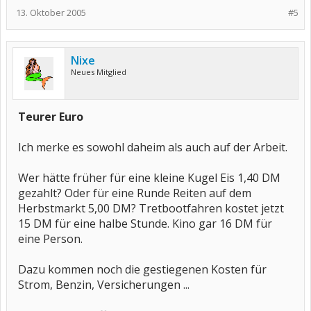
13. Oktober 2005
#5
Nixe
Neues Mitglied
Teurer Euro
Ich merke es sowohl daheim als auch auf der Arbeit.
Wer hätte früher für eine kleine Kugel Eis 1,40 DM
gezahlt? Oder für eine Runde Reiten auf dem
Herbstmarkt 5,00 DM? Tretbootfahren kostet jetzt
15 DM für eine halbe Stunde. Kino gar 16 DM für
eine Person.
Dazu kommen noch die gestiegenen Kosten für
Strom, Benzin, Versicherungen ...