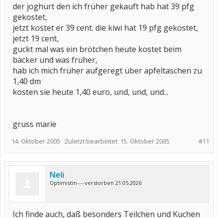
der joghurt den ich früher gekauft hab hat 39 pfg
gekostet,
jetzt kostet er 39 cent. die kiwi hat 19 pfg gekostet,
jetzt 19 cent,
guckt mal was ein brötchen heute kostet beim
bäcker und was früher,
hab ich mich früher aufgeregt über apfeltaschen zu
1,40 dm
kosten sie heute 1,40 euro, und, und, und...
gruss marie
14. Oktober 2005
Zuletzt bearbeitet:
15. Oktober 2005
#11
Neli
Optimistin----verstorben 21.05.2026
Ich finde auch, daß besonders Teilchen und Kuchen