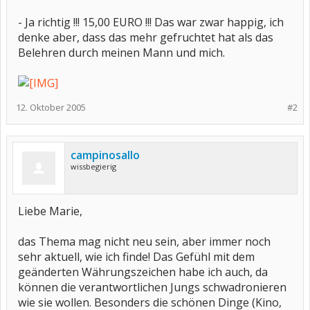
- Ja richtig !!! 15,00 EURO !!! Das war zwar happig, ich
denke aber, dass das mehr gefruchtet hat als das
Belehren durch meinen Mann und mich.
12. Oktober 2005
#2
campinosallo
wissbegierig
Liebe Marie,
das Thema mag nicht neu sein, aber immer noch
sehr aktuell, wie ich finde! Das Gefühl mit dem
geänderten Währungszeichen habe ich auch, da
können die verantwortlichen Jungs schwadronieren
wie sie wollen. Besonders die schönen Dinge (Kino,