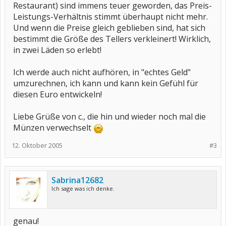
Restaurant) sind immens teuer geworden, das Preis-
Leistungs-Verhältnis stimmt überhaupt nicht mehr.
Und wenn die Preise gleich geblieben sind, hat sich
bestimmt die Größe des Tellers verkleinert! Wirklich,
in zwei Läden so erlebt!
Ich werde auch nicht aufhören, in "echtes Geld"
umzurechnen, ich kann und kann kein Gefühl für
diesen Euro entwickeln!
Liebe Grüße von c., die hin und wieder noch mal die
Münzen verwechselt
12. Oktober 2005
#3
Sabrina12682
Ich sage was ich denke.
genau!