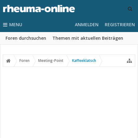
MENU
ANMELDEN
REGISTRIEREN
Foren durchsuchen
Themen mit aktuellen Beiträgen
Foren
Meeting-Point
Kaffeeklatsch