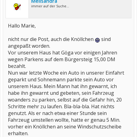
Melisandra
immer auf der Suche...
Hallo Marie,
nicht nur die Post, auch die Knöllchen
sind
angepaßt worden.
Vor unserem Haus hat Göga vor einigen Jahren
wegen Parkens auf dem Bürgersteig 15,00 DM
bezahlt.
Nun war letzte Woche ein Auto in unserer Einfahrt
geparkt und Sohnemann parkte sein Auto vor
unserem Haus. Mein Mann hat ihn gewarnt, ich
habe ihn gewarnt und gebeten, sein Fahrzeug
woanders zu parken, selbst auf die Gefahr hin, 20
Schritte mehr zu laufen. Bla-bla-bla. Hat nichts
genutzt. Als er nach etwa einer Stunde sein
Fahrzeug umstellen wollte, hatte er genau 5 Min.
vorher ein Knöllchen an seine Windschutzscheibe
erhalten.