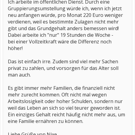
Ich arbeite im öffentlichen Dienst. Durch eine
Gruppierungsumstellung würde ich, wenn ich jetzt
neu anfangen würde, pro Monat 220 Euro weniger
verdienen, weil es bestimmte Zulagen nicht mehr
gibt und das Grundgehalt anders bemessen wird!
Dabei arbeite ich "nur" 19 Stunden die Woche -
bei einer Vollzeitkraft wäre die Differenz noch
höher!
Das ist einfach irre. Zudem sind viel mehr Sachen
privat zu zahlen, und vorsorgen für das Alter soll
man auch.
Es gibt immer mehr Familien, die finanziell nicht
mehr zurecht kommen. Oft nicht mal wegen
Arbeitslosigkeit oder hoher Schulden, sondern nur
weil das Leben an sich so viel teurer geworden ist.
Ein einziges Gehalt reicht häufig nicht mehr aus, um
eine Familie ernähren zu können.
Liebe Grüße von Nixe