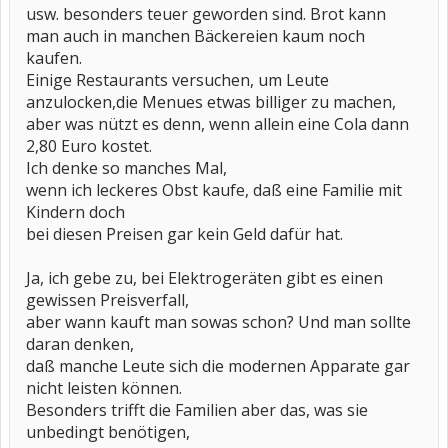
usw. besonders teuer geworden sind. Brot kann
man auch in manchen Bäckereien kaum noch
kaufen.
Einige Restaurants versuchen, um Leute
anzulocken,die Menues etwas billiger zu machen,
aber was nützt es denn, wenn allein eine Cola dann
2,80 Euro kostet.
Ich denke so manches Mal,
wenn ich leckeres Obst kaufe, daß eine Familie mit
Kindern doch
bei diesen Preisen gar kein Geld dafür hat.
Ja, ich gebe zu, bei Elektrogeräten gibt es einen
gewissen Preisverfall,
aber wann kauft man sowas schon? Und man sollte
daran denken,
daß manche Leute sich die modernen Apparate gar
nicht leisten können.
Besonders trifft die Familien aber das, was sie
unbedingt benötigen,