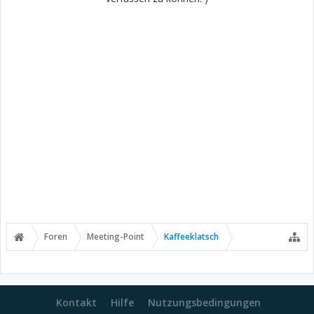
Foren
Meeting-Point
Kaffeeklatsch
Kontakt
Hilfe
Nutzungsbedingungen