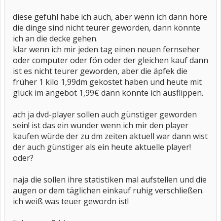
diese gefühl habe ich auch, aber wenn ich dann höre
die dinge sind nicht teurer geworden, dann könnte
ich an die decke gehen.
klar wenn ich mir jeden tag einen neuen fernseher
oder computer oder fön oder der gleichen kauf dann
ist es nicht teurer geworden, aber die äpfek die
früher 1 kilo 1,99dm gekostet haben und heute mit
glück im angebot 1,99€ dann könnte ich ausflippen.
ach ja dvd-player sollen auch günstiger geworden
sein! ist das ein wunder wenn ich mir den player
kaufen würde der zu dm zeiten aktuell war dann wist
der auch günstiger als ein heute aktuelle player!
oder?
naja die sollen ihre statistiken mal aufstellen und die
augen or dem täglichen einkauf ruhig verschließen.
ich weiß was teuer gewordn ist!