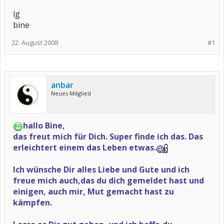
lg
bine
22. August 2008
#1
anbar
Neues Mitglied
hallo Bine,
das freut mich für Dich. Super finde ich das. Das
erleichtert einem das Leben etwas.
Ich wünsche Dir alles Liebe und Gute und ich
freue mich auch,das du dich gemeldet hast und
einigen, auch mir, Mut gemacht hast zu
kämpfen.