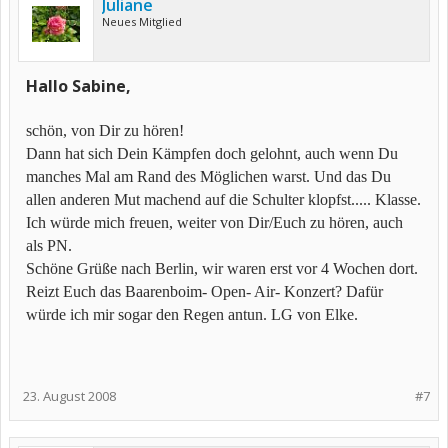
Juliane
Neues Mitglied
Hallo Sabine,
schön, von Dir zu hören!
Dann hat sich Dein Kämpfen doch gelohnt, auch wenn Du
manches Mal am Rand des Möglichen warst. Und das Du
allen anderen Mut machend auf die Schulter klopfst..... Klasse.
Ich würde mich freuen, weiter von Dir/Euch zu hören, auch
als PN.
Schöne Grüße nach Berlin, wir waren erst vor 4 Wochen dort.
Reizt Euch das Baarenboim- Open- Air- Konzert? Dafür
würde ich mir sogar den Regen antun. LG von Elke.
23. August 2008
#7