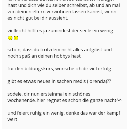
hast und dich wie du selber schreibst, ab und an mal
von deinen eltern verwöhnen lassen kannst, wenn
es nicht gut bei dir aussieht.
vielleicht hilft es ja zumindest der seele ein wenig
schön, dass du trotzdem nicht alles aufgibst und
noch spaß an deinen hobbys hast.
für den bildungskurs, wünsche ich dir viel erfolg
gibt es etwas neues in sachen medis ( orencia)??
sodele, dir nun ersteinmal ein schönes
wochenende..hier regnet es schon die ganze nacht^^
und feiert ruhig ein wenig, denke das war der kampf
wert