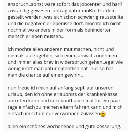
anspruch...sonst wäre sofort das jobcenter und har4
zuständig gewesen...antrag dafür mußte trotdem
gestellt werden...was sich schon schwierig rausstellte
und die negatven erlebenisse dort, möchte ich nicht
nochmal wo anders in der form als behinderter
mensch erleben müssen...
ich möchte allen anderen mut machen, nicht und
niemals aufzugeben, sich einen anwalt zunehmen
und immer alles brav in widerspruch gehen...egal wie
wenig kraft man dafür eigentlich hat...nur so hat
man die chance auf einen gewinn...
nun freue ich mich auf anfang sept. auf unseren
urlaub, den ich ohne erlaubniss der krankenkasse
antreten kann und in zukunft auch mal für ein paar
tage einfach zu meinen eltern fahren kann und mich
einfach im schub nur verwöhnen zulassen
allen ein schönes wochenende und gute besserung.