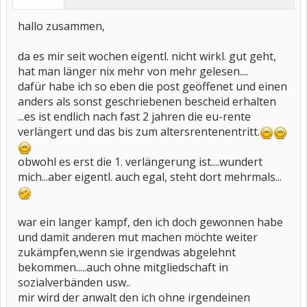
hallo zusammen,
da es mir seit wochen eigentl. nicht wirkl. gut geht,
hat man länger nix mehr von mehr gelesen....
dafür habe ich so eben die post geöffenet und einen
anders als sonst geschriebenen bescheid erhalten
...es ist endlich nach fast 2 jahren die eu-rente
verlängert und das bis zum altersrentenentritt.
obwohl es erst die 1. verlängerung ist....wundert
mich...aber eigentl. auch egal, steht dort mehrmals...
war ein langer kampf, den ich doch gewonnen habe
und damit anderen mut machen möchte weiter
zukämpfen,wenn sie irgendwas abgelehnt
bekommen.....auch ohne mitgliedschaft in
sozialverbänden usw..
mir wird der anwalt den ich ohne irgendeinen