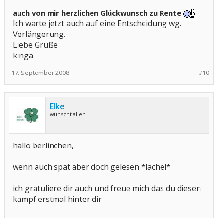
auch von mir herzlichen Glückwunsch zu Rente
Ich warte jetzt auch auf eine Entscheidung wg.
Verlängerung.
Liebe Grüße
kinga
17. September 2008
#10
Elke
wünscht allen
hallo berlinchen,
wenn auch spät aber doch gelesen *lächel*
ich gratuliere dir auch und freue mich das du diesen
kampf erstmal hinter dir