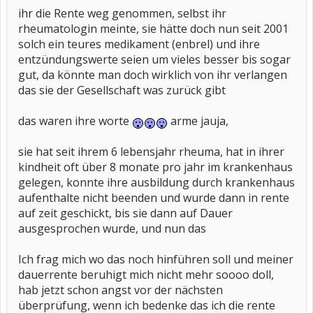
ihr die Rente weg genommen, selbst ihr
rheumatologin meinte, sie hätte doch nun seit 2001
solch ein teures medikament (enbrel) und ihre
entzündungswerte seien um vieles besser bis sogar
gut, da könnte man doch wirklich von ihr verlangen
das sie der Gesellschaft was zurück gibt
das waren ihre worte
arme jauja,
sie hat seit ihrem 6 lebensjahr rheuma, hat in ihrer
kindheit oft über 8 monate pro jahr im krankenhaus
gelegen, konnte ihre ausbildung durch krankenhaus
aufenthalte nicht beenden und wurde dann in rente
auf zeit geschickt, bis sie dann auf Dauer
ausgesprochen wurde, und nun das
Ich frag mich wo das noch hinführen soll und meiner
dauerrente beruhigt mich nicht mehr soooo doll,
hab jetzt schon angst vor der nächsten
überprüfung, wenn ich bedenke das ich die rente