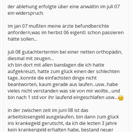
der ablehung erfolgte über eine anwältin im juli 07
ein widerspruch.
im jan 07 mußten meine ärzte befundberichte
anfordern,was im herbst 06 eigentl. schon passieren
hätte sollen....
juli 08 gutachtertermin bei einer netten orthopädin,
diesmal mit zeugen....
ich bin dort mit allen bandagen die ich hatte
aufgekreuzt, hatte zum glück einen der schlechten
tage...konnte die einfachsten dinge nicht
beantworten, kaum gerade aus laufen...usw...habe
vieles nicht verstanden was sie von mir wollte....und
bin nach 1 std vor ihr laufend eingeschlafen usw....
in der zwischen zeit im juni 08 ist das
arbeitslosengeld ausgelaufen, bin dann zum glück
ins krankegeld gerutscht, da ich die lezten 3 jahre
kein krankengeld erhalten habe, bestand neuer