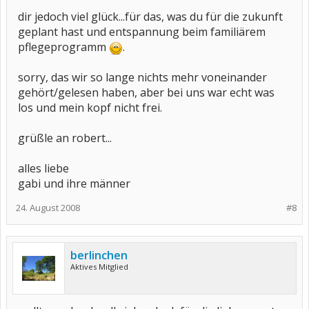
dir jedoch viel glück...für das, was du für die zukunft
geplant hast und entspannung beim familiärem
pflegeprogramm
.
sorry, das wir so lange nichts mehr voneinander
gehört/gelesen haben, aber bei uns war echt was
los und mein kopf nicht frei.
grüßle an robert...
alles liebe
gabi und ihre männer
24. August 2008
#8
berlinchen
Aktives Mitglied