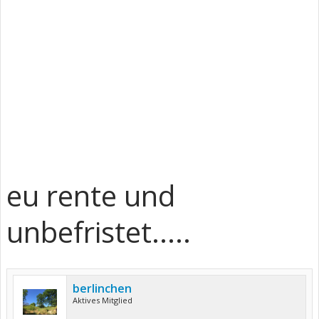
eu rente und
unbefristet.....
berlinchen
Aktives Mitglied