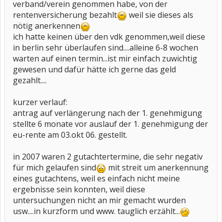
verband/verein genommen habe, von der
rentenversicherung bezahlt
weil sie dieses als
nötig anerkennen
ich hatte keinen über den vdk genommen,weil diese
in berlin sehr überlaufen sind....alleine 6-8 wochen
warten auf einen termin...ist mir einfach zuwichtig
gewesen und dafür hätte ich gerne das geld
gezahlt....
kurzer verlauf:
antrag auf verlängerung nach der 1. genehmigung
stellte 6 monate vor auslauf der 1. genehmigung der
eu-rente am 03.okt 06. gestellt.
in 2007 waren 2 gutachtertermine, die sehr negativ
für mich gelaufen sind
mit streit um anerkennung
eines gutachtens, weil es einfach nicht meine
ergebnisse sein konnten, weil diese
untersuchungen nicht an mir gemacht wurden
usw....in kurzform und www. tauglich erzählt...