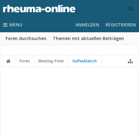
MENU
ANMELDEN
REGISTRIEREN
Foren durchsuchen
Themen mit aktuellen Beiträgen
Foren
Meeting-Point
Kaffeeklatsch