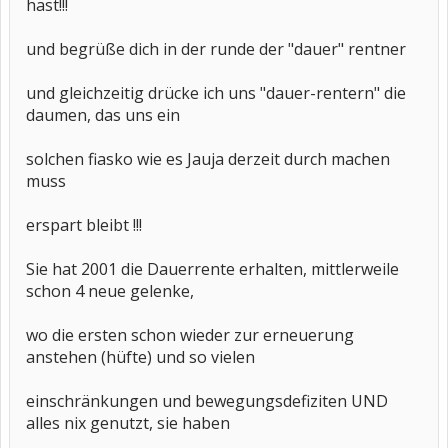
hast!!!
und begrüße dich in der runde der "dauer" rentner
und gleichzeitig drücke ich uns "dauer-rentern" die
daumen, das uns ein
solchen fiasko wie es Jauja derzeit durch machen
muss
erspart bleibt !!!
Sie hat 2001 die Dauerrente erhalten, mittlerweile
schon 4 neue gelenke,
wo die ersten schon wieder zur erneuerung
anstehen (hüfte) und so vielen
einschränkungen und bewegungsdefiziten UND
alles nix genutzt, sie haben