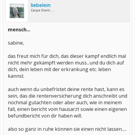
liebelein
Carpe Diem.....
mensch...
sabine,
das freut mich für dich, das dieser kampf endlich mal
nicht mehr gekämpft werden muss...und du dich auf
dich, dein leben mit der erkrankung etc. leben
kannst.
auch wenn du unbefristet deine rente hast, kann es
sein, das die rentenversicherung dich anschreibt und
nochmal gutachten oder aber auch, wie in meinem
fall, einen bericht vom hausarzt sowie einen eigenen
befundbericht von dir haben will.
also so ganz in ruhe können sie einen nicht lassen.....