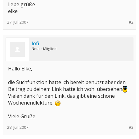
liebe grüße
elke
27. Juli 2007
#2
lofi
Neues Mitglied
Hallo Elke,
die Suchfunktion hatte ich bereit benutzt aber den
Beitrag zu deinem Link hatte ich wohl übersehen
.
Vielen dank für den Link, das gibt eine schöne
Wochenendlektüre.
Viele Grüße
28. Juli 2007
#3