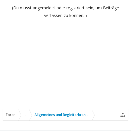
(Du musst angemeldet oder registriert sein, um Beiträge
verfassen zu können. )
Foren
...
Allgemeines und Begleiterkrankungen