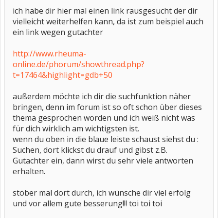
ich habe dir hier mal einen link rausgesucht der dir
vielleicht weiterhelfen kann, da ist zum beispiel auch
ein link wegen gutachter
http://www.rheuma-
online.de/phorum/showthread.php?
t=17464&highlight=gdb+50
außerdem möchte ich dir die suchfunktion näher
bringen, denn im forum ist so oft schon über dieses
thema gesprochen worden und ich weiß nicht was
für dich wirklich am wichtigsten ist.
wenn du oben in die blaue leiste schaust siehst du :
Suchen, dort klickst du drauf und gibst z.B.
Gutachter ein, dann wirst du sehr viele antworten
erhalten.
stöber mal dort durch, ich wünsche dir viel erfolg
und vor allem gute besserung!!! toi toi toi