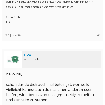
wohl mit Hilfe des VDK Widerspruch einlegen. Aber vielleicht kann mir auch in
diesem Fall hier jemand sagen auf was geachtet werden muss.
Vielen Grüße
Lofi
27. Juli 2007
#1
Elke
wünscht allen
hallo lofi,
schön das du dich auch mal beteiligst, wer weiß
vielleicht kannst auch du mal einen anderen user
helfen, wir leben davon uns gegenseitig zu helfen
und zur seite zu stehen.