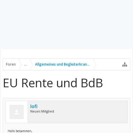
Foren
...
Allgemeines und Begleiterkrankungen
EU Rente und BdB
lofi
Neues Mitglied
Hallo beisammen,