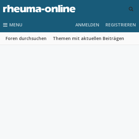
MENU
ANMELDEN
REGISTRIEREN
Foren durchsuchen
Themen mit aktuellen Beiträgen