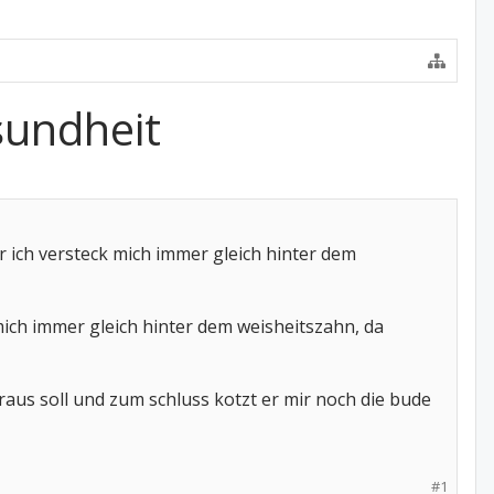
sundheit
 ich versteck mich immer gleich hinter dem
mich immer gleich hinter dem weisheitszahn, da
raus soll und zum schluss kotzt er mir noch die bude
#1