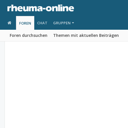
CHAT
GRUPPEN
FOREN
Foren durchsuchen
Themen mit aktuellen Beiträgen