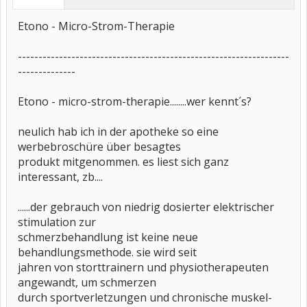
Etono - Micro-Strom-Therapie
------------------------------------------------------------------
--------------
Etono - micro-strom-therapie........wer kennt´s?
neulich hab ich in der apotheke so eine
werbebroschüre über besagtes
produkt mitgenommen. es liest sich ganz
interessant, zb....
......der gebrauch von niedrig dosierter elektrischer
stimulation zur
schmerzbehandlung ist keine neue
behandlungsmethode. sie wird seit
jahren von storttrainern und physiotherapeuten
angewandt, um schmerzen
durch sportverletzungen und chronische muskel-