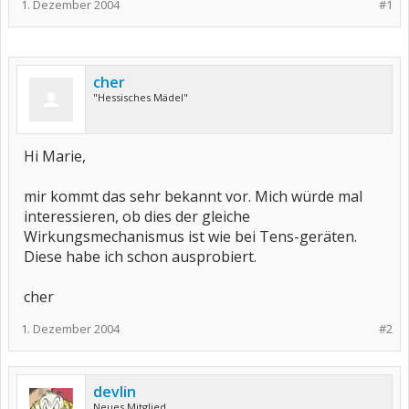
1. Dezember 2004
#1
cher
"Hessisches Mädel"
Hi Marie,
mir kommt das sehr bekannt vor. Mich würde mal
interessieren, ob dies der gleiche
Wirkungsmechanismus ist wie bei Tens-geräten.
Diese habe ich schon ausprobiert.
cher
1. Dezember 2004
#2
devlin
Neues Mitglied