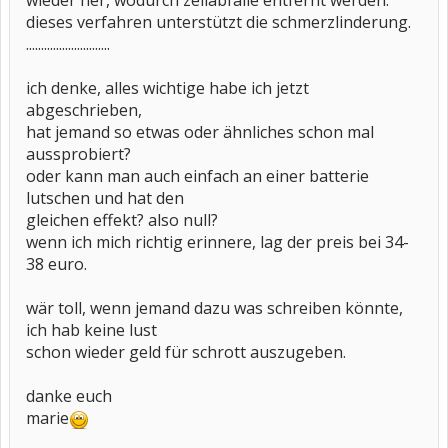
wieder her, wodurch zellabfälle entfernt werden.
dieses verfahren unterstützt die schmerzlinderung.
............................
ich denke, alles wichtige habe ich jetzt
abgeschrieben,
hat jemand so etwas oder ähnliches schon mal
aussprobiert?
oder kann man auch einfach an einer batterie
lutschen und hat den
gleichen effekt? also null?
wenn ich mich richtig erinnere, lag der preis bei 34-
38 euro.
wär toll, wenn jemand dazu was schreiben könnte,
ich hab keine lust
schon wieder geld für schrott auszugeben.
danke euch
marie