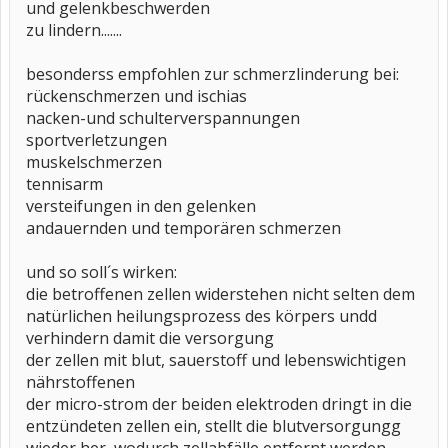
und gelenkbeschwerden
zu lindern.......
besonderss empfohlen zur schmerzlinderung bei:
rückenschmerzen und ischias
nacken-und schulterverspannungen
sportverletzungen
muskelschmerzen
tennisarm
versteifungen in den gelenken
andauernden und temporären schmerzen
und so soll´s wirken:
die betroffenen zellen widerstehen nicht selten dem
natürlichen heilungsprozess des körpers undd
verhindern damit die versorgung
der zellen mit blut, sauerstoff und lebenswichtigen
nährstoffenen
der micro-strom der beiden elektroden dringt in die
entzündeten zellen ein, stellt die blutversorgungg