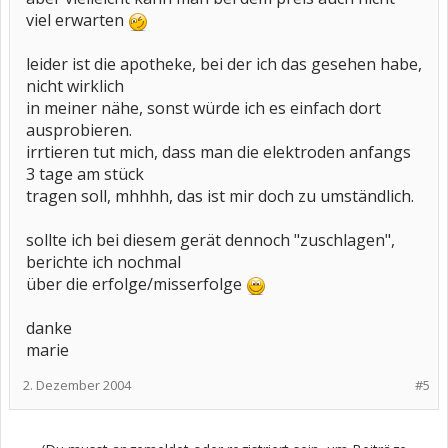
viel erwarten
leider ist die apotheke, bei der ich das gesehen habe,
nicht wirklich
in meiner nähe, sonst würde ich es einfach dort
ausprobieren.
irrtieren tut mich, dass man die elektroden anfangs
3 tage am stück
tragen soll, mhhhh, das ist mir doch zu umständlich.
sollte ich bei diesem gerät dennoch "zuschlagen",
berichte ich nochmal
über die erfolge/misserfolge
danke
marie
2. Dezember 2004
#5