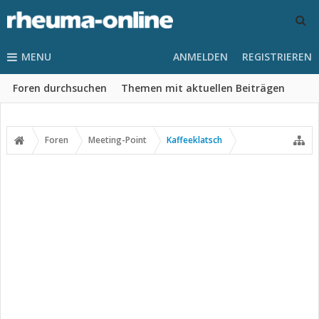
MENU
ANMELDEN
REGISTRIEREN
Foren durchsuchen
Themen mit aktuellen Beiträgen
Foren
Meeting-Point
Kaffeeklatsch