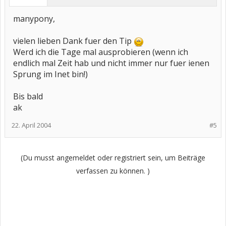
manypony,
vielen lieben Dank fuer den Tip
Werd ich die Tage mal ausprobieren (wenn ich
endlich mal Zeit hab und nicht immer nur fuer ienen
Sprung im Inet bin!)
Bis bald
ak
22. April 2004
#5
(Du musst angemeldet oder registriert sein, um Beiträge
verfassen zu können. )