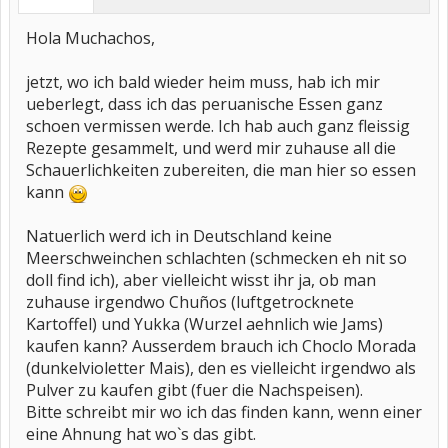
Hola Muchachos,
jetzt, wo ich bald wieder heim muss, hab ich mir
ueberlegt, dass ich das peruanische Essen ganz
schoen vermissen werde. Ich hab auch ganz fleissig
Rezepte gesammelt, und werd mir zuhause all die
Schauerlichkeiten zubereiten, die man hier so essen
kann
Natuerlich werd ich in Deutschland keine
Meerschweinchen schlachten (schmecken eh nit so
doll find ich), aber vielleicht wisst ihr ja, ob man
zuhause irgendwo Chuños (luftgetrocknete
Kartoffel) und Yukka (Wurzel aehnlich wie Jams)
kaufen kann? Ausserdem brauch ich Choclo Morada
(dunkelvioletter Mais), den es vielleicht irgendwo als
Pulver zu kaufen gibt (fuer die Nachspeisen).
Bitte schreibt mir wo ich das finden kann, wenn einer
eine Ahnung hat wo`s das gibt.