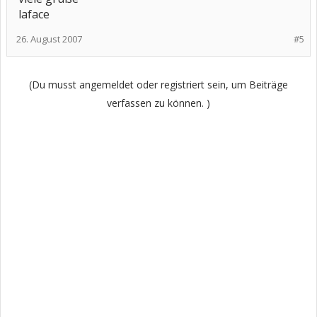
laface
26. August 2007
#5
(Du musst angemeldet oder registriert sein, um Beiträge
verfassen zu können. )