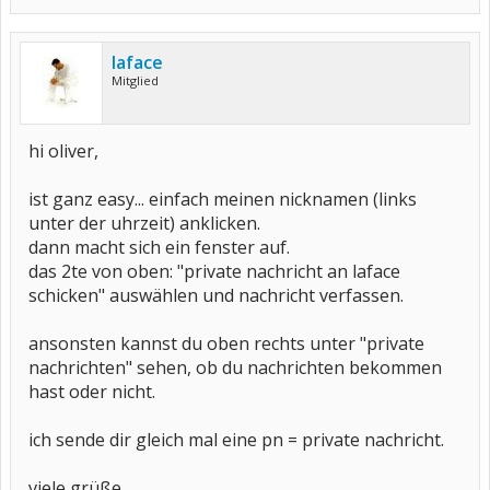
laface
Mitglied
hi oliver,
ist ganz easy... einfach meinen nicknamen (links
unter der uhrzeit) anklicken.
dann macht sich ein fenster auf.
das 2te von oben: "private nachricht an laface
schicken" auswählen und nachricht verfassen.
ansonsten kannst du oben rechts unter "private
nachrichten" sehen, ob du nachrichten bekommen
hast oder nicht.
ich sende dir gleich mal eine pn = private nachricht.
viele grüße