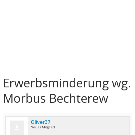
Erwerbsminderung wg.
Morbus Bechterew
Oliver37
Neues Mitglied