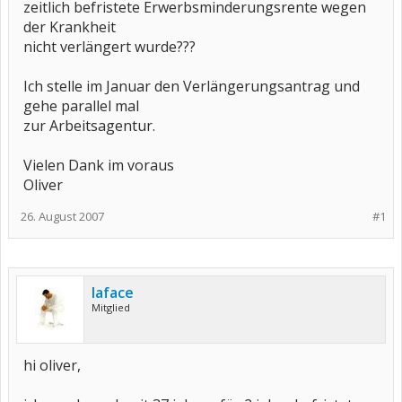
zeitlich befristete Erwerbsminderungsrente wegen
der Krankheit
nicht verlängert wurde???
Ich stelle im Januar den Verlängerungsantrag und
gehe parallel mal
zur Arbeitsagentur.
Vielen Dank im voraus
Oliver
26. August 2007
#1
laface
Mitglied
hi oliver,