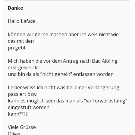
Danke
Hallo Laface,
können wir gerne machen aber ich weis nicht wie
das mit den
pn geht.
Mich haben die vor dem Antrag nach Bad Aibling
erst geschickt
und bin da als "nicht geheilt" entlassen worden.
Leider weiss ich nicht was bei einer Verlängerung
passiert bzw.
kann es möglich sein das man als "voll erwerbsfähig"
eingestuft werden
kann????
Viele Grüsse
Oliver