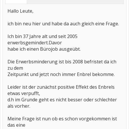
Hallo Leute,
ich bin neu hier und habe da auch gleich eine Frage.
Ich bin 37 Jahre alt und seit 2005
erwerbsgemindert.Davor
habe ich einen Bürojob ausgeübt.
Die Erwerbsminderung ist bis 2008 befristet da ich
zu dem
Zeitpunkt und jetzt noch immer Enbrel bekomme.
Leider ist der zunächst positive Effekt des Enbrels
etwas verpufft,
d.h im Grunde geht es nicht besser oder schlechter
als vorher.
Meine Frage ist nun ob es schon vorgekommen ist
das eine