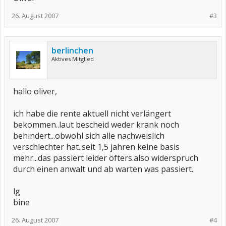
26. August 2007
#3
berlinchen
Aktives Mitglied
hallo oliver,
ich habe die rente aktuell nicht verlängert
bekommen..laut bescheid weder krank noch
behindert...obwohl sich alle nachweislich
verschlechter hat..seit 1,5 jahren keine basis
mehr...das passiert leider öfters.also widerspruch
durch einen anwalt und ab warten was passiert.
lg
bine
26. August 2007
#4