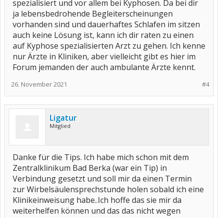
spezialisiert und vor allem bei Kyphosen. Da bei dir
ja lebensbedrohende Begleiterscheinungen
vorhanden sind und dauerhaftes Schlafen im sitzen
auch keine Lösung ist, kann ich dir raten zu einen
auf Kyphose spezialisierten Arzt zu gehen. Ich kenne
nur Ärzte in Kliniken, aber vielleicht gibt es hier im
Forum jemanden der auch ambulante Ärzte kennt.
26. November 2021
#4
Ligatur
Mitglied
Danke für die Tips. Ich habe mich schon mit dem
Zentralklinikum Bad Berka (war ein Tip) in
Verbindung gesetzt und soll mir da einen Termin
zur Wirbelsäulensprechstunde holen sobald ich eine
Klinikeinweisung habe..Ich hoffe das sie mir da
weiterhelfen können und das das nicht wegen