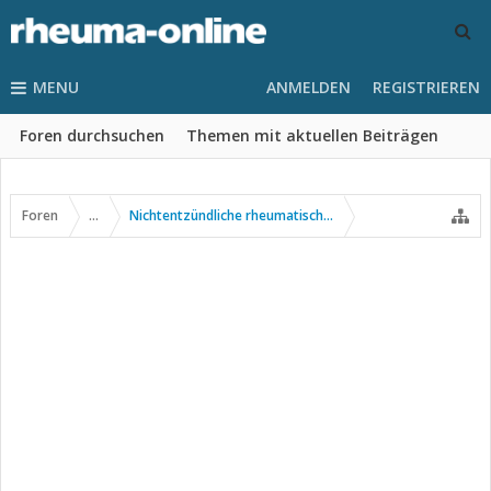
MENU
ANMELDEN
REGISTRIEREN
Foren durchsuchen
Themen mit aktuellen Beiträgen
Foren
...
Nichtentzündliche rheumatische Erkrankungen