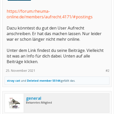
https://forum.rheuma-
online.de/members/aufrecht.4171/#postings
Dazu könntest du gut den User Aufrecht
anschreiben. Er hat das machen lassen. Nur leider
war er schon länger nicht mehr online.
Unter dem Link findest du seine Beiträge. Vielleicht
ist was an Info für dich dabei. Unten auf alle
Beiträge klicken.
25. November 2021
#2
stray cat
und
Deleted member 55144
gefällt das.
general
Bekanntes Mitglied