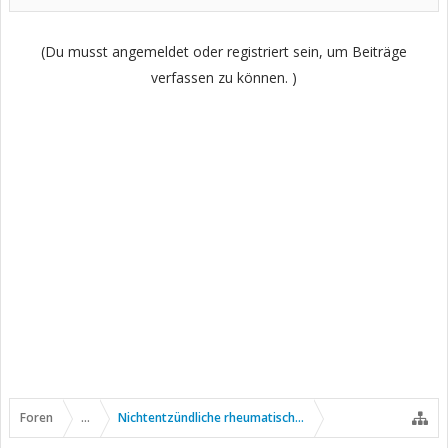
(Du musst angemeldet oder registriert sein, um Beiträge
verfassen zu können. )
Foren
...
Nichtentzündliche rheumatische Erkrankungen