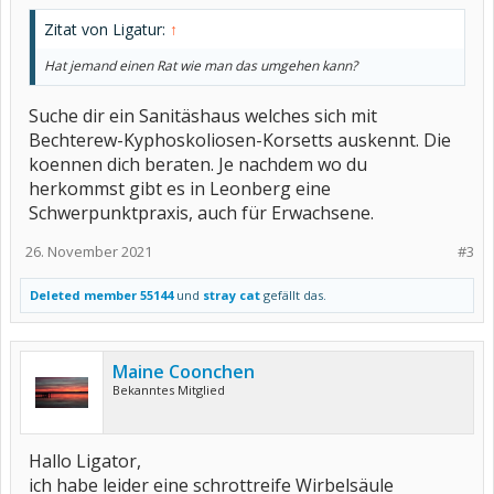
Zitat von Ligatur:
↑
Hat jemand einen Rat wie man das umgehen kann?
Suche dir ein Sanitäshaus welches sich mit
Bechterew-Kyphoskoliosen-Korsetts auskennt. Die
koennen dich beraten. Je nachdem wo du
herkommst gibt es in Leonberg eine
Schwerpunktpraxis, auch für Erwachsene.
26. November 2021
#3
Deleted member 55144
und
stray cat
gefällt das.
Maine Coonchen
Bekanntes Mitglied
Hallo Ligator,
ich habe leider eine schrottreife Wirbelsäule