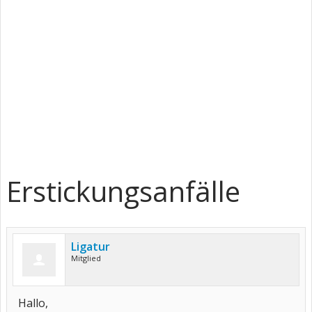
Erstickungsanfälle
Ligatur
Mitglied
Hallo,