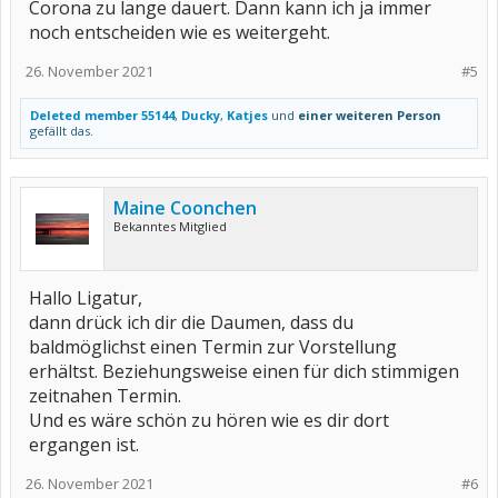
Corona zu lange dauert. Dann kann ich ja immer
noch entscheiden wie es weitergeht.
26. November 2021
#5
Deleted member 55144
,
Ducky
,
Katjes
und
einer weiteren Person
gefällt das.
Maine Coonchen
Bekanntes Mitglied
Hallo Ligatur,
dann drück ich dir die Daumen, dass du
baldmöglichst einen Termin zur Vorstellung
erhältst. Beziehungsweise einen für dich stimmigen
zeitnahen Termin.
Und es wäre schön zu hören wie es dir dort
ergangen ist.
26. November 2021
#6