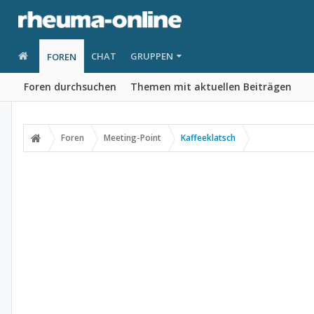
CHAT
GRUPPEN
FOREN
Foren durchsuchen
Themen mit aktuellen Beiträgen
Foren
Meeting-Point
Kaffeeklatsch