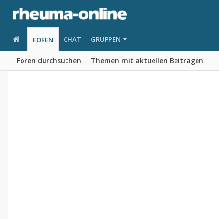
CHAT
GRUPPEN
FOREN
Foren durchsuchen
Themen mit aktuellen Beiträgen