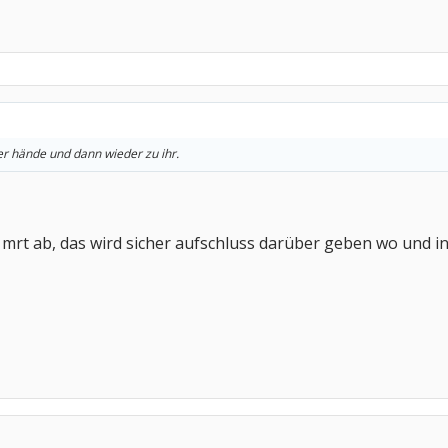
r hände und dann wieder zu ihr.
 mrt ab, das wird sicher aufschluss darüber geben wo und i