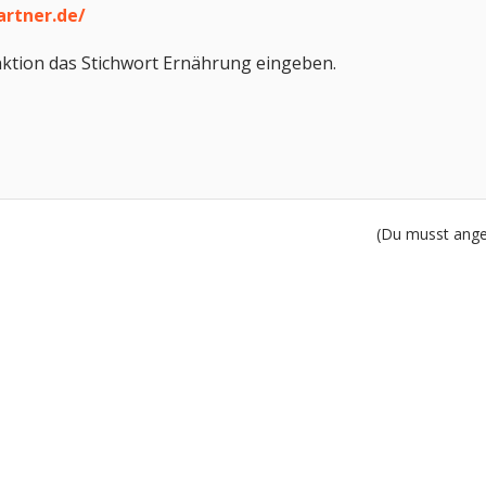
artner.de/
ktion das Stichwort Ernährung eingeben.
(Du musst angem