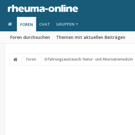
CHAT
GRUPPEN
FOREN
Foren durchsuchen
Themen mit aktuellen Beiträgen
Foren
Erfahrungsaustausch: Natur- und Alternativmedizin