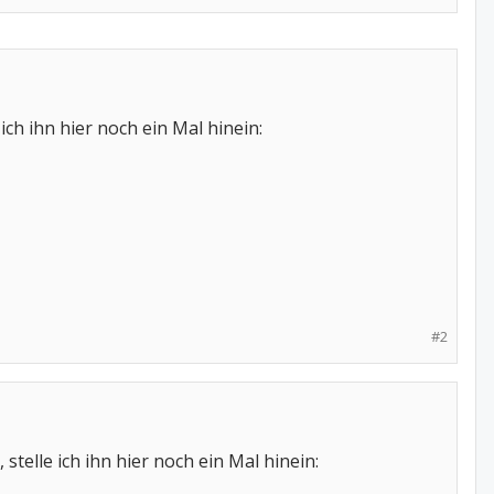
ich ihn hier noch ein Mal hinein:
#2
stelle ich ihn hier noch ein Mal hinein: