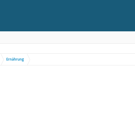
Ernährung