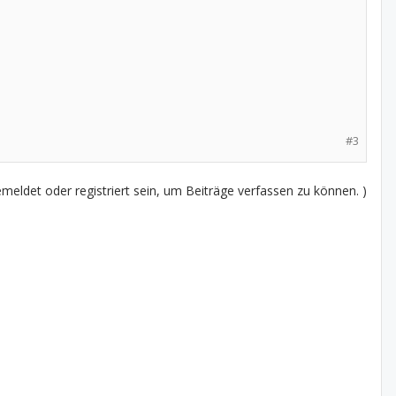
#3
eldet oder registriert sein, um Beiträge verfassen zu können. )