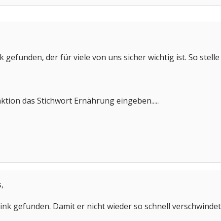
 gefunden, der für viele von uns sicher wichtig ist. So stelle 
tion das Stichwort Ernährung eingeben.....
,
nk gefunden. Damit er nicht wieder so schnell verschwindet, 