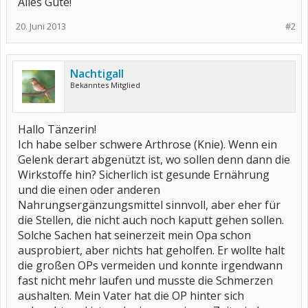
Alles Gute!
20. Juni 2013
#2
Nachtigall
Bekanntes Mitglied
Hallo Tänzerin!
Ich habe selber schwere Arthrose (Knie). Wenn ein
Gelenk derart abgenützt ist, wo sollen denn dann die
Wirkstoffe hin? Sicherlich ist gesunde Ernährung
und die einen oder anderen
Nahrungsergänzungsmittel sinnvoll, aber eher für
die Stellen, die nicht auch noch kaputt gehen sollen.
Solche Sachen hat seinerzeit mein Opa schon
ausprobiert, aber nichts hat geholfen. Er wollte halt
die großen OPs vermeiden und konnte irgendwann
fast nicht mehr laufen und musste die Schmerzen
aushalten. Mein Vater hat die OP hinter sich