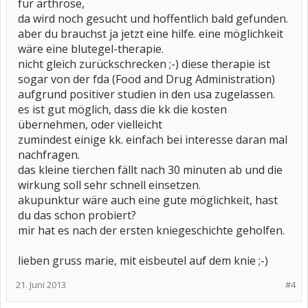
für arthrose,
da wird noch gesucht und hoffentlich bald gefunden.
aber du brauchst ja jetzt eine hilfe. eine möglichkeit
wäre eine blutegel-therapie.
nicht gleich zurückschrecken ;-) diese therapie ist
sogar von der fda (Food and Drug Administration)
aufgrund positiver studien in den usa zugelassen.
es ist gut möglich, dass die kk die kosten
übernehmen, oder vielleicht
zumindest einige kk. einfach bei interesse daran mal
nachfragen.
das kleine tierchen fällt nach 30 minuten ab und die
wirkung soll sehr schnell einsetzen.
akupunktur wäre auch eine gute möglichkeit, hast
du das schon probiert?
mir hat es nach der ersten kniegeschichte geholfen.
lieben gruss marie, mit eisbeutel auf dem knie ;-)
21. Juni 2013
#4