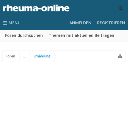
MENU
ANMELDEN
REGISTRIEREN
Foren durchsuchen
Themen mit aktuellen Beiträgen
Foren
...
Ernährung