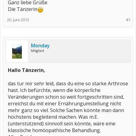
Ganz liebe Grüße
Die Tänzerin
20. Juni 2013
#1
Monday
Mitglied
Hallo Tänzerin,
das tur mir sehr leid, dass du eine so starke Arthrose
hast. Ich befürchte, wenn die körperliche
Veränderungen schon so weit fortgeschritten sind,
erreichst du mit einer Ernährungumstellung nicht
mehr ganz so viel. Solche Sachen könnte man dann
höchstens begleitend machen. Was m.E.
(unterstützend) sinnvoll sein könnte, wäre eine
klassische homöopathische Behandlung.