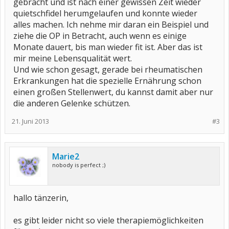
gebracht und ist nach einer gewissen Zeit wieder
quietschfidel herumgelaufen und konnte wieder
alles machen. Ich nehme mir daran ein Beispiel und
ziehe die OP in Betracht, auch wenn es einige
Monate dauert, bis man wieder fit ist. Aber das ist
mir meine Lebensqualität wert.
Und wie schon gesagt, gerade bei rheumatischen
Erkrankungen hat die spezielle Ernährung schon
einen großen Stellenwert, du kannst damit aber nur
die anderen Gelenke schützen.
21. Juni 2013
#3
Marie2
nobody is perfect ;)
hallo tänzerin,
es gibt leider nicht so viele therapiemöglichkeiten