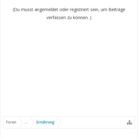
(Du musst angemeldet oder registriert sein, um Beiträge
verfassen zu können. )
Foren
...
Ernährung