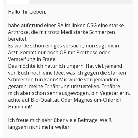
Hallo Ihr Lieben,
habe aufgrund einer RA im linken OSG eine starke
Arthrose, die mir trotz Medi starke Schmerzen
bereitet.
Es wurde schon einiges versucht, nun sagt mein
Arzt, kommt nur noch OP mit Prothese oder
Versteifung in Frage.
Das möchte ich natürlich ungern. Hat viel. jemand
von Euch noch eine Idee, was ich gegen die starken
Schmerzen tun kann? Mir wurde von jemandem
geraten, meine Ernährung umzustellen. Ernähre
mich aber schon sehr ausgewogen, bin Vegetarierin,
achte auf Bio-Qualität. Oder Magnesium-Chlorid?
Hmmmm!?
Ich freue mich sehr über viele Beiträge. Weiß
langsam nicht mehr weiter!