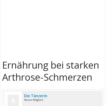
Ernährung bei starken
Arthrose-Schmerzen
Die Tänzerin
Neues Mitglied