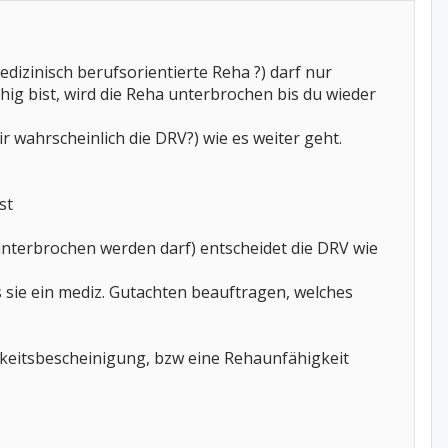
izinisch berufsorientierte Reha ?) darf nur
hig bist, wird die Reha unterbrochen bis du wieder
 wahrscheinlich die DRV?) wie es weiter geht.
st
 unterbrochen werden darf) entscheidet die DRV wie
 sie ein mediz. Gutachten beauftragen, welches
gkeitsbescheinigung, bzw eine Rehaunfähigkeit