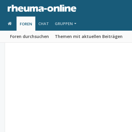
CHAT
GRUPPEN
FOREN
Foren durchsuchen
Themen mit aktuellen Beiträgen