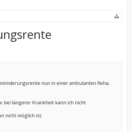
ungsrente
erbminderungsrente nun in einer ambulanten Reha,
. bei längerer Krankheit kann ich nicht
 nicht möglich ist.