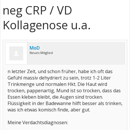
neg CRP / VD
Kollagenose u.a.
MoD
Neues Mitglied
n letzter Zeit, und schon früher, habe ich oft das
Gefühl massiv dehydriert zu sein, trotz 1-2 Liter
Trinkmenge und normalen Hkt. Die Haut wird
trocken, pappenartig, Mund ist so trocken, dass das
Essen kleben bleibt, die Augen sind trocken.
Flüssigkeit in der Badewanne hilft besser als trinken,
was ich etwas komisch finde, aber gut.
Meine Verdachtsdiagnosen: