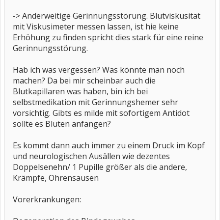
-> Anderweitige Gerinnungsstörung. Blutviskusität
mit Viskusimeter messen lassen, ist hie keine
Erhöhung zu finden spricht dies stark für eine reine
Gerinnungsstörung.
Hab ich was vergessen? Was könnte man noch
machen? Da bei mir scheinbar auch die
Blutkapillaren was haben, bin ich bei
selbstmedikation mit Gerinnungshemer sehr
vorsichtig. Gibts es milde mit sofortigem Antidot
sollte es Bluten anfangen?
Es kommt dann auch immer zu einem Druck im Kopf
und neurologischen Ausällen wie dezentes
Doppelsenehn/ 1 Pupille größer als die andere,
Krämpfe, Ohrensausen
Vorerkrankungen: