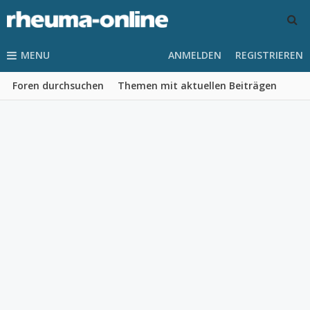
MENU
ANMELDEN
REGISTRIEREN
Foren durchsuchen
Themen mit aktuellen Beiträgen