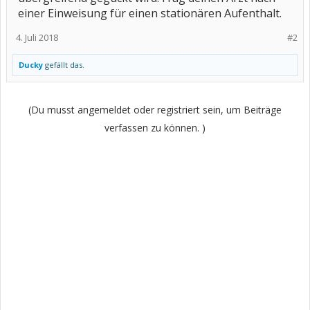
einer Einweisung für einen stationären Aufenthalt.
4. Juli 2018
#2
Ducky
gefällt das.
(Du musst angemeldet oder registriert sein, um Beiträge
verfassen zu können. )