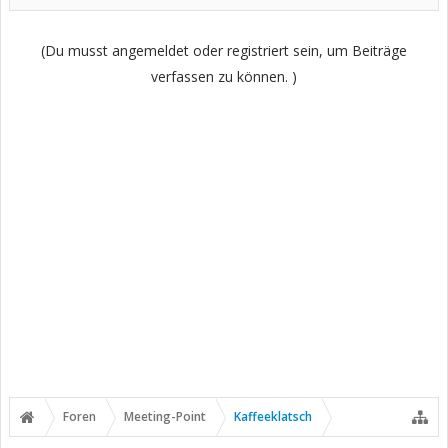
(Du musst angemeldet oder registriert sein, um Beiträge
verfassen zu können. )
Foren
Meeting-Point
Kaffeeklatsch