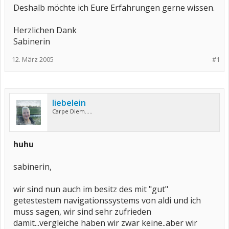
Deshalb möchte ich Eure Erfahrungen gerne wissen.
Herzlichen Dank
Sabinerin
12. März 2005
#1
liebelein
Carpe Diem.....
huhu
sabinerin,
wir sind nun auch im besitz des mit "gut"
getestestem navigationssystems von aldi und ich
muss sagen, wir sind sehr zufrieden
damit...vergleiche haben wir zwar keine..aber wir