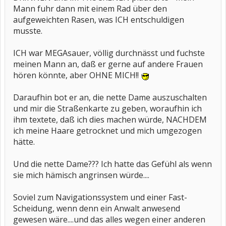
Mann fuhr dann mit einem Rad über den
aufgeweichten Rasen, was ICH entschuldigen
musste.
ICH war MEGAsauer, völlig durchnässt und fuchste
meinen Mann an, daß er gerne auf andere Frauen
hören könnte, aber OHNE MICH!!
Daraufhin bot er an, die nette Dame auszuschalten
und mir die Straßenkarte zu geben, woraufhin ich
ihm textete, daß ich dies machen würde, NACHDEM
ich meine Haare getrocknet und mich umgezogen
hätte.
Und die nette Dame??? Ich hatte das Gefühl als wenn
sie mich hämisch angrinsen würde....
Soviel zum Navigationssystem und einer Fast-
Scheidung, wenn denn ein Anwalt anwesend
gewesen wäre....und das alles wegen einer anderen