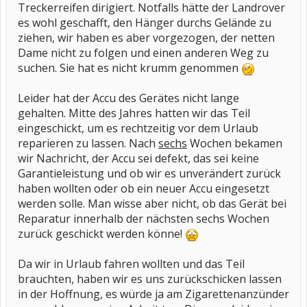
Treckerreifen dirigiert. Notfalls hätte der Landrover
es wohl geschafft, den Hänger durchs Gelände zu
ziehen, wir haben es aber vorgezogen, der netten
Dame nicht zu folgen und einen anderen Weg zu
suchen. Sie hat es nicht krumm genommen
Leider hat der Accu des Gerätes nicht lange
gehalten. Mitte des Jahres hatten wir das Teil
eingeschickt, um es rechtzeitig vor dem Urlaub
reparieren zu lassen. Nach
sechs
Wochen bekamen
wir Nachricht, der Accu sei defekt, das sei keine
Garantieleistung und ob wir es unverändert zurück
haben wollten oder ob ein neuer Accu eingesetzt
werden solle. Man wisse aber nicht, ob das Gerät bei
Reparatur innerhalb der nächsten sechs Wochen
zurück geschickt werden könne!
Da wir in Urlaub fahren wollten und das Teil
brauchten, haben wir es uns zurückschicken lassen
in der Hoffnung, es würde ja am Zigarettenanzünder