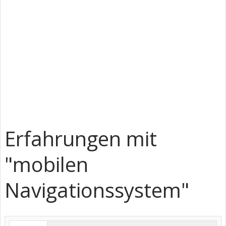
Erfahrungen mit
"mobilen
Navigationssystem"