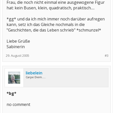
Frau, die noch nicht einmal eine ausgewogene Figur
hat: kein Busen, klein, quadratisch, praktisch.....
*gg* und da ich mich immer noch darüber aufregen
kann, setz ich das Gleiche nochmals in die
"Geschichten, die das Leben schrieb" *schmunzel*
Liebe Grüße
Sabinerin
29. August 2005
#3
liebelein
Carpe Diem.....
*bg*
no comment