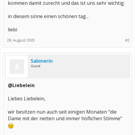
kommen damit zurecht und das ist uns sehr wichtig.
in diesem sinne einen schönen tag...
liebi
28. August 2005
#2
Sabinerin
Guest
@Liebelein
Liebes Liebelein,
wir besitzen nun auch seit einigen Monaten "die
Dame mit der netten und immer höflichen Stimme"