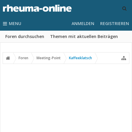
MENU
ANMELDEN
REGISTRIEREN
Foren durchsuchen
Themen mit aktuellen Beiträgen
Foren
Meeting-Point
Kaffeeklatsch