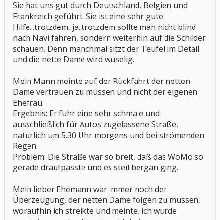
Sie hat uns gut durch Deutschland, Belgien und
Frankreich geführt. Sie ist eine sehr gute
Hilfe...trotzdem, ja..trotzdem sollte man nicht blind
nach Navi fahren, sondern weiterhin auf die Schilder
schauen. Denn manchmal sitzt der Teufel im Detail
und die nette Dame wird wuselig.
Mein Mann meinte auf der Rückfahrt der netten
Dame vertrauen zu müssen und nicht der eigenen
Ehefrau.
Ergebnis: Er fuhr eine sehr schmale und
ausschließlich für Autos zugelassene Straße,
natürlich um 5.30 Uhr morgens und bei strömenden
Regen.
Problem: Die Straße war so breit, daß das WoMo so
gerade draufpasste und es steil bergan ging.
Mein lieber Ehemann war immer noch der
Überzeugung, der netten Dame folgen zu müssen,
woraufhin ich streikte und meinte, ich würde