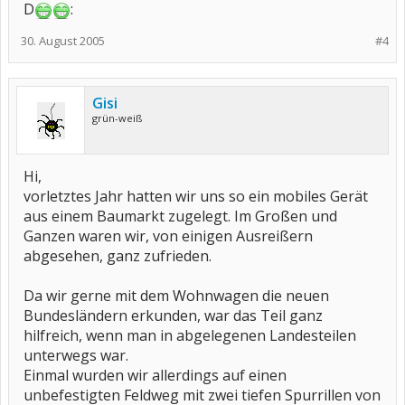
D
:
30. August 2005
#4
Gisi
grün-weiß
Hi,
vorletztes Jahr hatten wir uns so ein mobiles Gerät
aus einem Baumarkt zugelegt. Im Großen und
Ganzen waren wir, von einigen Ausreißern
abgesehen, ganz zufrieden.
Da wir gerne mit dem Wohnwagen die neuen
Bundesländern erkunden, war das Teil ganz
hilfreich, wenn man in abgelegenen Landesteilen
unterwegs war.
Einmal wurden wir allerdings auf einen
unbefestigten Feldweg mit zwei tiefen Spurrillen von