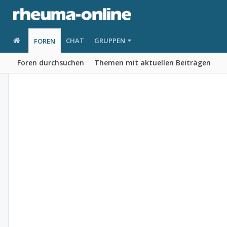
CHAT
GRUPPEN
FOREN
Foren durchsuchen
Themen mit aktuellen Beiträgen