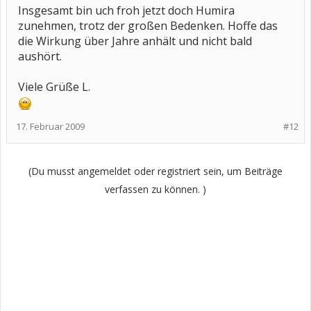
Insgesamt bin uch froh jetzt doch Humira
zunehmen, trotz der großen Bedenken. Hoffe das
die Wirkung über Jahre anhält und nicht bald
aushört.
Viele Grüße L.
17. Februar 2009
#12
(Du musst angemeldet oder registriert sein, um Beiträge
verfassen zu können. )