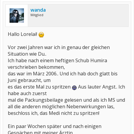
wanda
Mitglied
Hallo Lorelai!
Vor zwei Jahren war ich in genau der gleichen
Situation wie Du..
Ich habe nach einem heftigen Schub Humira
verschrieben bekommen,
das war im März 2006.. Und ich hab doch glatt bis
Juni gebraucht, um
es das erste Mal zu spritzen
Aus lauter Angst.. Ich
habe auch zuerst
mal die Packungsbeilage gelesen und als ich MS und
all die anderen möglichen Nebenwirkungen las,
beschloss ich, das Medi nicht zu spritzen!
Ein paar Wochen später und nach einigen
Gespächen mit meiner Ärztin