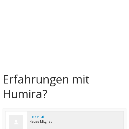
Erfahrungen mit
Humira?
Lorelai
Neues Mitglied