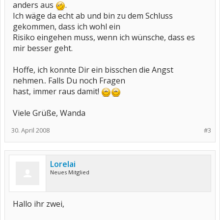
anders aus
.
Ich wäge da echt ab und bin zu dem Schluss
gekommen, dass ich wohl ein
Risiko eingehen muss, wenn ich wünsche, dass es
mir besser geht.
Hoffe, ich konnte Dir ein bisschen die Angst
nehmen.. Falls Du noch Fragen
hast, immer raus damit!
Viele Grüße, Wanda
30. April 2008
#3
Lorelai
Neues Mitglied
Hallo ihr zwei,