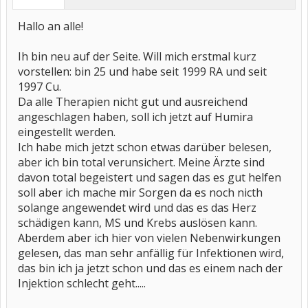
Hallo an alle!
Ih bin neu auf der Seite. Will mich erstmal kurz
vorstellen: bin 25 und habe seit 1999 RA und seit
1997 Cu.
Da alle Therapien nicht gut und ausreichend
angeschlagen haben, soll ich jetzt auf Humira
eingestellt werden.
Ich habe mich jetzt schon etwas darüber belesen,
aber ich bin total verunsichert. Meine Ärzte sind
davon total begeistert und sagen das es gut helfen
soll aber ich mache mir Sorgen da es noch nicth
solange angewendet wird und das es das Herz
schädigen kann, MS und Krebs auslösen kann.
Aberdem aber ich hier von vielen Nebenwirkungen
gelesen, das man sehr anfällig für Infektionen wird,
das bin ich ja jetzt schon und das es einem nach der
Injektion schlecht geht.....