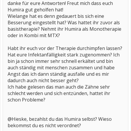
danke für eure Antworten! Freut mich dass euch
Humira gut geholfen hat!
Wielange hat es denn gedauert bis sich eine
Besserung eingestellt hat? Was hattet ihr zuvor als
basistherapie? Nehmt ihr Humira als Monotherapie
oder in Kombi mit MTX?
Habt ihr euch vor der Therapie durchimpfen lassen?
Hat eure Infektanfälligkeit stark zugenommen? Ich
bin ja schon immer sehr schnell erkältet und bin
auch ständig mit menschen zusammen und habe
Angst das ich dann ständig ausfalle und es mir
dadurch auch nicht besser geht?
Ich habe gelesen das man auch die Zähne sehr
schlecht werden und sich entzünden, hattet ihr
schon Probleme?
@Hieske, bezahlst du das Humira selbst? Wieso
bekommst du es nicht verordnet?