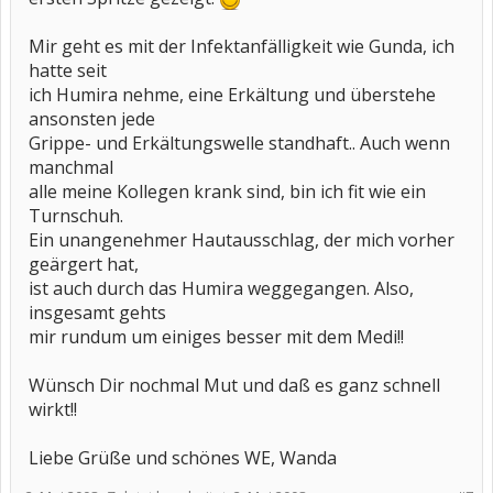
Mir geht es mit der Infektanfälligkeit wie Gunda, ich
hatte seit
ich Humira nehme, eine Erkältung und überstehe
ansonsten jede
Grippe- und Erkältungswelle standhaft.. Auch wenn
manchmal
alle meine Kollegen krank sind, bin ich fit wie ein
Turnschuh.
Ein unangenehmer Hautausschlag, der mich vorher
geärgert hat,
ist auch durch das Humira weggegangen. Also,
insgesamt gehts
mir rundum um einiges besser mit dem Medi!!
Wünsch Dir nochmal Mut und daß es ganz schnell
wirkt!!
Liebe Grüße und schönes WE, Wanda