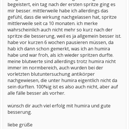
begeistert, ein tag nach der ersten spritze ging es
mir besser. mittlerweile habe ich allerdings das
gefühl, dass die wirkung nachgelassen hat, spritze
mittlerweile seit ca 10 monaten. ich merke
wahrscheinlich auch nicht mehr so kurz nach der
spritze die besserung, weil es ja allgemein besser ist.
habe vor kurzen 6 wochen pausieren müssen, da
hab ich dann schon gemerkt, was ich an humira
habe und war froh, als ich wieder spritzen durfte.
meine blutwerte sind allerdings trotz humira nicht
immer im normbereich, auch wurden bei der
vorletzten blutuntersuchung antikörper
nachgewiesen, die unter humira eigentlich nicht da
sein dürften. 100%ig ist es also auch nicht, aber auf
alle fälle besser als vorher.
wünsch dir auch viel erfolg mit humira und gute
besserung.
liebe grüße