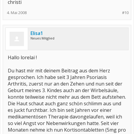
christi
4. Mai 2008
#10
Elisa1
Neues Mitglied
Hallo lorelai !
Du hast mir mit deinem Beitrag aus dem Herz
gesprochen. Ich habe seit 3 Jahren Psoriasis
Arthritis, zuerst nur an den Zehen und nun seit der
Geburt meines 3. Kindes auch an der Wirbelsäule,
konnte teilweise nicht mehr aus dem Bett aufstehen.
Die Haut schaut auch ganz schön schlimm aus und
es juckt furchtbar. Ich bin seit Jahren vor einer
medikamentösen Therapie davongelaufen, weil ich
so viel Angst vor Nebenwirkungen hatte. Seit vier
Monaten nehme ich nun Kortisontabletten (5mg pro