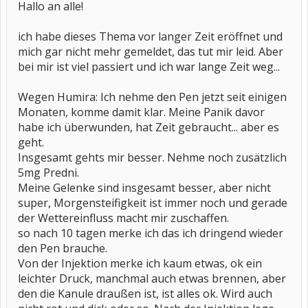
Hallo an alle!
ich habe dieses Thema vor langer Zeit eröffnet und
mich gar nicht mehr gemeldet, das tut mir leid. Aber
bei mir ist viel passiert und ich war lange Zeit weg...
Wegen Humira: Ich nehme den Pen jetzt seit einigen
Monaten, komme damit klar. Meine Panik davor
habe ich überwunden, hat Zeit gebraucht... aber es
geht.
Insgesamt gehts mir besser. Nehme noch zusätzlich
5mg Predni.
Meine Gelenke sind insgesamt besser, aber nicht
super, Morgensteifigkeit ist immer noch und gerade
der Wettereinfluss macht mir zuschaffen.
so nach 10 tagen merke ich das ich dringend wieder
den Pen brauche.
Von der Injektion merke ich kaum etwas, ok ein
leichter Druck, manchmal auch etwas brennen, aber
den die Kanule draußen ist, ist alles ok. Wird auch