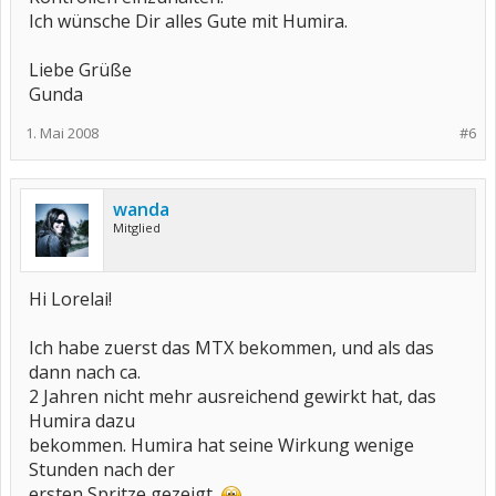
Ich wünsche Dir alles Gute mit Humira.
Liebe Grüße
Gunda
1. Mai 2008
#6
wanda
Mitglied
Hi Lorelai!
Ich habe zuerst das MTX bekommen, und als das
dann nach ca.
2 Jahren nicht mehr ausreichend gewirkt hat, das
Humira dazu
bekommen. Humira hat seine Wirkung wenige
Stunden nach der
ersten Spritze gezeigt.