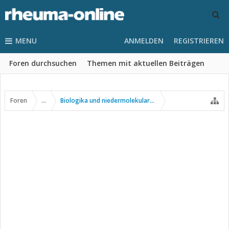
MENU
ANMELDEN
REGISTRIEREN
Foren durchsuchen
Themen mit aktuellen Beiträgen
Foren
...
Biologika und niedermolekulare Wirkstoffe