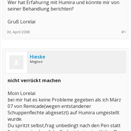
Wer hat Erfahurng mit Humira und könnte mir von
seiner Behandlung berichten?
Gruß Lorelai
30. April 2008
#1
Hieske
Mitglied
nicht verrückt machen
Moin Lorelai
bei mir hat es keine Probleme gegeben als ich März
07 von Remicade(wegen entstandener
Schuppenflechte abgesetzt) auf Humira umgestellt
wurde.
Du spritzt selbst,frag unbedingt nach den Pen statt