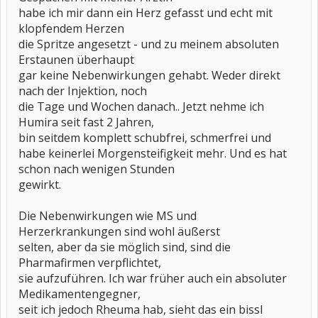
habe ich mir dann ein Herz gefasst und echt mit
klopfendem Herzen
die Spritze angesetzt - und zu meinem absoluten
Erstaunen überhaupt
gar keine Nebenwirkungen gehabt. Weder direkt
nach der Injektion, noch
die Tage und Wochen danach.. Jetzt nehme ich
Humira seit fast 2 Jahren,
bin seitdem komplett schubfrei, schmerfrei und
habe keinerlei Morgensteifigkeit mehr. Und es hat
schon nach wenigen Stunden
gewirkt.
Die Nebenwirkungen wie MS und
Herzerkrankungen sind wohl äußerst
selten, aber da sie möglich sind, sind die
Pharmafirmen verpflichtet,
sie aufzuführen. Ich war früher auch ein absoluter
Medikamentengegner,
seit ich jedoch Rheuma hab, sieht das ein bissl