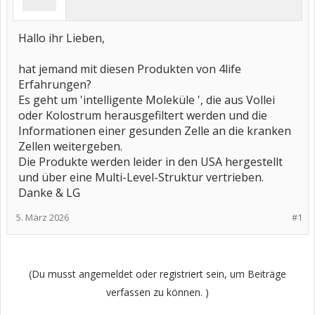
Hallo ihr Lieben,
hat jemand mit diesen Produkten von 4life
Erfahrungen?
Es geht um 'intelligente Moleküle ', die aus Vollei
oder Kolostrum herausgefiltert werden und die
Informationen einer gesunden Zelle an die kranken
Zellen weitergeben.
Die Produkte werden leider in den USA hergestellt
und über eine Multi-Level-Struktur vertrieben.
Danke & LG
5. März 2026
#1
(Du musst angemeldet oder registriert sein, um Beiträge
verfassen zu können. )