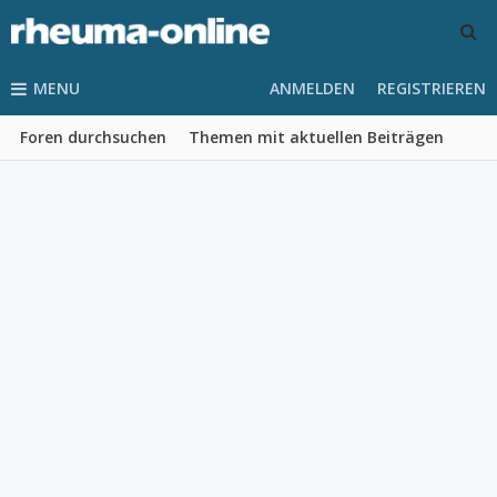
MENU
ANMELDEN
REGISTRIEREN
Foren durchsuchen
Themen mit aktuellen Beiträgen