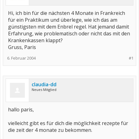
Hi, ich bin für die nächsten 4 Monate in Frankreich
für ein Praktikum und überlege, wie ich das am
günstigsten mit dem Enbrel regel. Hat jemand damit
Erfahrung, wie problematisch oder nicht das mit den
Krankenkassen klappt?
Gruss, Paris
6. Februar 2004
#1
claudia-dd
Neues Mitglied
hallo paris,
vielleicht gibt es für dich die möglichkeit rezepte für
die zeit der 4 monate zu bekommen.