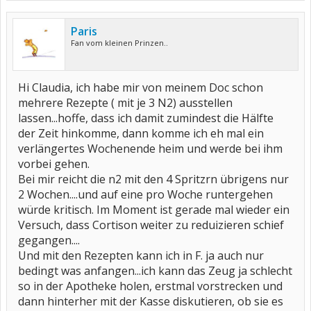
Paris
Fan vom kleinen Prinzen..
Hi Claudia, ich habe mir von meinem Doc schon
mehrere Rezepte ( mit je 3 N2) ausstellen
lassen...hoffe, dass ich damit zumindest die Hälfte
der Zeit hinkomme, dann komme ich eh mal ein
verlängertes Wochenende heim und werde bei ihm
vorbei gehen.
Bei mir reicht die n2 mit den 4 Spritzrn übrigens nur
2 Wochen....und auf eine pro Woche runtergehen
würde kritisch. Im Moment ist gerade mal wieder ein
Versuch, dass Cortison weiter zu reduizieren schief
gegangen....
Und mit den Rezepten kann ich in F. ja auch nur
bedingt was anfangen...ich kann das Zeug ja schlecht
so in der Apotheke holen, erstmal vorstrecken und
dann hinterher mit der Kasse diskutieren, ob sie es