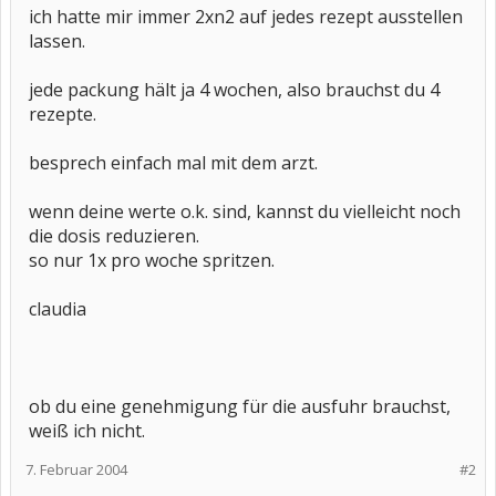
ich hatte mir immer 2xn2 auf jedes rezept ausstellen
lassen.
jede packung hält ja 4 wochen, also brauchst du 4
rezepte.
besprech einfach mal mit dem arzt.
wenn deine werte o.k. sind, kannst du vielleicht noch
die dosis reduzieren.
so nur 1x pro woche spritzen.
claudia
ob du eine genehmigung für die ausfuhr brauchst,
weiß ich nicht.
7. Februar 2004
#2