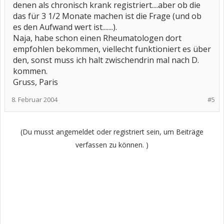
denen als chronisch krank registriert....aber ob die
das für 3 1/2 Monate machen ist die Frage (und ob
es den Aufwand wert ist.......).
Naja, habe schon einen Rheumatologen dort
empfohlen bekommen, viellecht funktioniert es über
den, sonst muss ich halt zwischendrin mal nach D.
kommen.
Gruss, Paris
8. Februar 2004
#5
(Du musst angemeldet oder registriert sein, um Beiträge
verfassen zu können. )