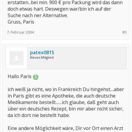
erstatten...bei min. 900 € pro Packung wird das dann
doch etwas hart. Deswegen war/bin ich auf der
Suche nach ner Alternative.
Gruss, Paris
7. Februar 2004
#3
patex0815
Neues Mitglied
Hallo Paris
ich weiß ja nicht, wo in Frankreich Du hingehst....aber
in Paris gibt es eine Apotheke, die auch deutsche
Medikamente bestellt.......ich glaube, daß geht auch
über ein deutsches Rezept, bin mir aber nicht sicher,
da ich dort nie bestellt habe.
Eine andere Möglichkeit wäre, Dir vor Ort einen Arzt