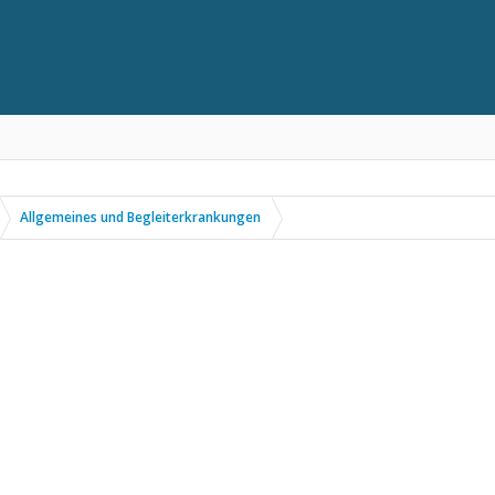
Allgemeines und Begleiterkrankungen