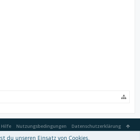
Hilfe
Nutzungsbedingungen
Datenschutzerklärung
rst du unseren Einsatz von Cookies.