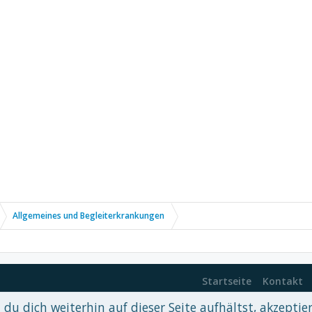
Allgemeines und Begleiterkrankungen
Startseite
Kontakt
du dich weiterhin auf dieser Seite aufhältst, akzeptie