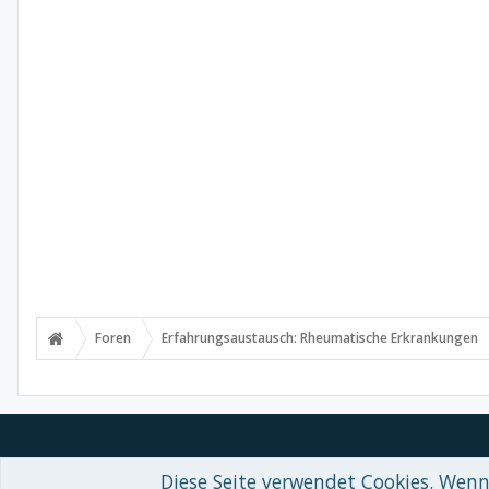
Foren
Erfahrungsaustausch: Rheumatische Erkrankungen
Diese Seite verwendet Cookies. Wenn 