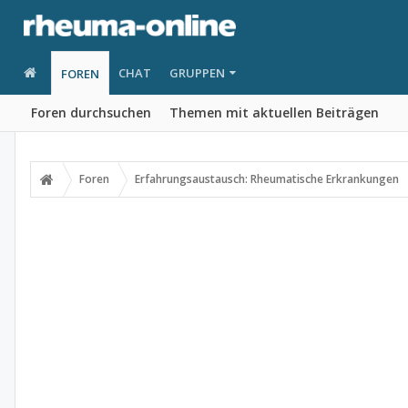
CHAT
GRUPPEN
FOREN
Foren durchsuchen
Themen mit aktuellen Beiträgen
Foren
Erfahrungsaustausch: Rheumatische Erkrankungen