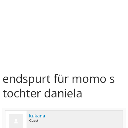
endspurt für momo s
tochter daniela
kukana
Guest