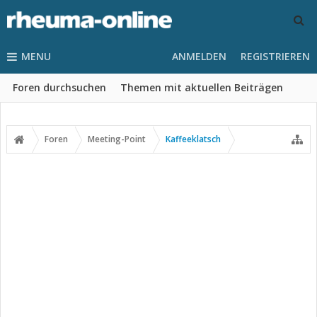
MENU
ANMELDEN
REGISTRIEREN
Foren durchsuchen
Themen mit aktuellen Beiträgen
Foren
Meeting-Point
Kaffeeklatsch