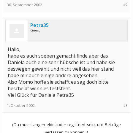
30. September 2002
#2
Petra35
Guest
Hallo,
habe es auch soeben gemacht finde aber das
Daniela auch eine sehr hübsche ist und habe sie
deswegen gewählt und nicht weil das hier stand
habe mir auch einige andere angesehen.
Also Momo hoffe sie schafft es sag doch bitte
bescheidt wenn es feststeht.
Viel Glück für Daniela Petra35
1. Oktober 2002
#3
(Du musst angemeldet oder registriert sein, um Beiträge
verfassen zu können. )