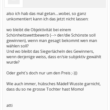
also ich hab das mal getan.....wobei, so ganz
unkomentiert kann ich das jetzt nicht lassen:
wo bleibt die Objektivität bei einem
Schönheitswettbewerb (--> der/die Schönste soll
gewinnen), wenn man gesagt bekommt wen man
wählen soll?
Und wo bleibt das Siegerlächeln des Gewinners,
wenn derjenige weiss, dass er/sie subjektiv gewählt
wurde?
Oder geht´s doch nur um den Preis ;-)))
Wie auch immer, hübsches Mädel! Wusste garnicht,
dass du so ne grosse Tochter hast Momo!
atti