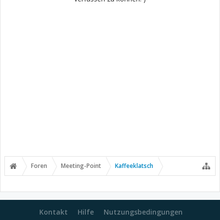
Foren
Meeting-Point
Kaffeeklatsch
Kontakt
Hilfe
Nutzungsbedingungen