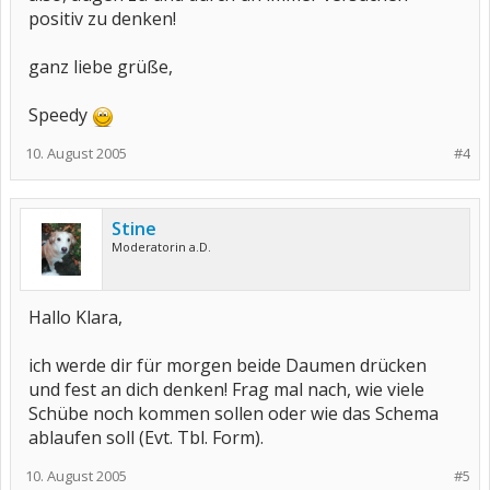
positiv zu denken!
ganz liebe grüße,
Speedy
10. August 2005
#4
Stine
Moderatorin a.D.
Hallo Klara,
ich werde dir für morgen beide Daumen drücken
und fest an dich denken! Frag mal nach, wie viele
Schübe noch kommen sollen oder wie das Schema
ablaufen soll (Evt. Tbl. Form).
10. August 2005
#5