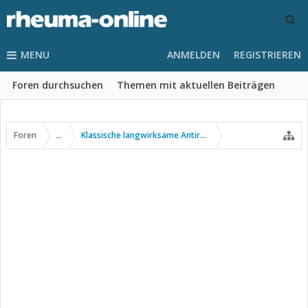
MENU
ANMELDEN
REGISTRIEREN
Foren durchsuchen
Themen mit aktuellen Beiträgen
Foren
...
Klassische langwirksame Antirheumatika