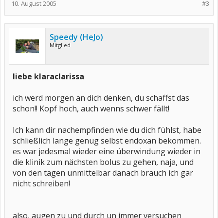
10. August 2005
#3
Speedy (HeJo)
Mitglied
liebe klaraclarissa
ich werd morgen an dich denken, du schaffst das
schon!! Kopf hoch, auch wenns schwer fällt!
Ich kann dir nachempfinden wie du dich fühlst, habe
schließlich lange genug selbst endoxan bekommen.
es war jedesmal wieder eine überwindung wieder in
die klinik zum nächsten bolus zu gehen, naja, und
von den tagen unmittelbar danach brauch ich gar
nicht schreiben!
also, augen zu und durch un immer versuchen