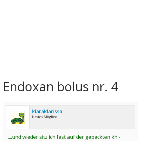
Endoxan bolus nr. 4
klaraklarissa
Neues Mitglied
....und wieder sitz ich fast auf der gepackten kh -