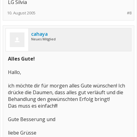
LG Silvia
10. August 2005
#8
cahaya
Neues Mitglied
Alles Gute!
Hallo,
ich möchte dir für morgen alles Gute wünschen! Ich
drücke die Daumen, dass alles gut verläuft und die
Behandlung den gewünschten Erfolg bringt!
Das muss es einfach!!!
Gute Besserung und
liebe Grüsse