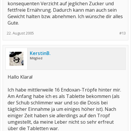
konsequenten Verzicht auf jeglichen Zucker und
fettfreie Ernährung. Dadurch kann man auch sein
Gewicht halten bzw. abnehmen. Ich wünsche dir alles
Gute.
22. August 2005
#13
KerstinB.
Mitglied
Hallo Klara!
Ich habe mittlerweile 16 Endoxan-Tröpfe hinter mir.
Am Anfang habe ich es als Tablette bekommen (als
der Schub schlimmer war und so die Dosis bei
täglicher Einnahme ja um einiges höher ist). Nach
einiger Zeit haben sie allerdings auf den Tropf
umgestellt, da meine Leber nicht so sehr erfreut
über die Tabletten war.