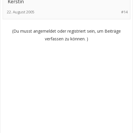
Kerstin
22. August 2005
#14
(Du musst angemeldet oder registriert sein, um Beiträge
verfassen zu können. )