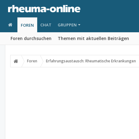
CHAT
GRUPPEN
FOREN
Foren durchsuchen
Themen mit aktuellen Beiträgen
Foren
Erfahrungsaustausch: Rheumatische Erkrankungen