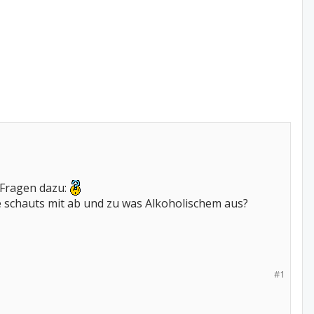
 Fragen dazu:
schauts mit ab und zu was Alkoholischem aus?
#1