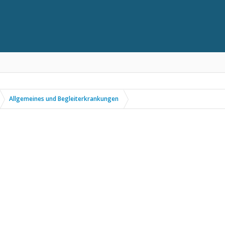
Allgemeines und Begleiterkrankungen