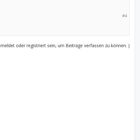
#4
eldet oder registriert sein, um Beiträge verfassen zu können. )