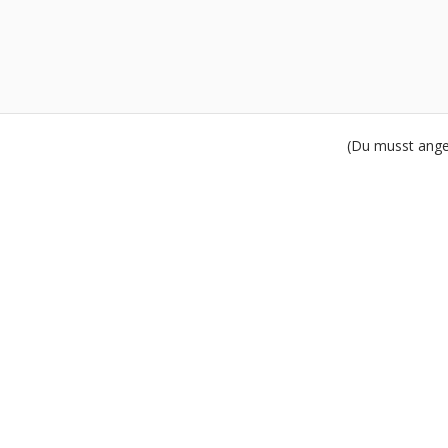
(Du musst angem