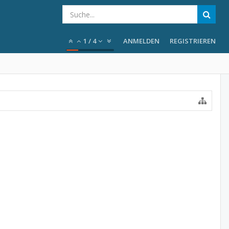
1
/
4
ANMELDEN
REGISTRIEREN