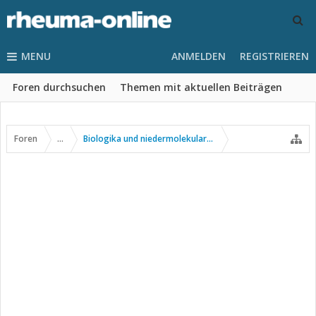
MENU
ANMELDEN
REGISTRIEREN
Foren durchsuchen
Themen mit aktuellen Beiträgen
Foren
...
Biologika und niedermolekulare Wirkstoffe