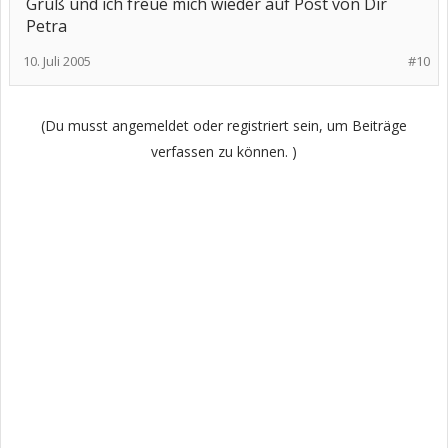
Gruß und ich freue mich wieder auf Post von Dir
Petra
10. Juli 2005
#10
(Du musst angemeldet oder registriert sein, um Beiträge
verfassen zu können. )