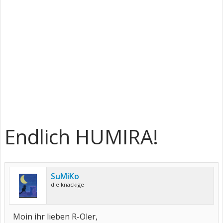
Endlich HUMIRA!
SuMiKo
die knackige
Moin ihr lieben R-Oler,