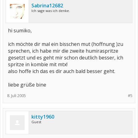
Sabrina12682
Ich sage was ich denke.
hi sumiko,
ich möchte dir mal ein bisschen mut (hoffnung )zu
sprechen, ich habe mir die zweite humiraspritze
gesetzt und es geht mir schon deutlich besser, ich
spritze in kombie mit mtx!
also hoffe ich das es dir auch bald besser geht.
liebe grüße bine
8. Juli 2005
#5
kitty1960
Guest