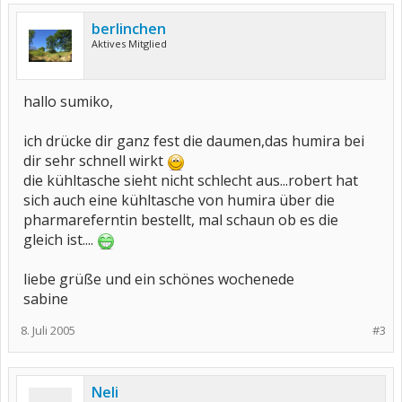
berlinchen
Aktives Mitglied
hallo sumiko,
ich drücke dir ganz fest die daumen,das humira bei
dir sehr schnell wirkt
die kühltasche sieht nicht schlecht aus...robert hat
sich auch eine kühltasche von humira über die
pharmareferntin bestellt, mal schaun ob es die
gleich ist....
liebe grüße und ein schönes wochenede
sabine
8. Juli 2005
#3
Neli