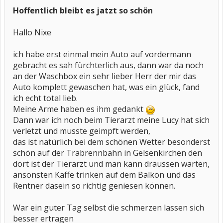
Hoffentlich bleibt es jatzt so schön
Hallo Nixe
ich habe erst einmal mein Auto auf vordermann
gebracht es sah fürchterlich aus, dann war da noch
an der Waschbox ein sehr lieber Herr der mir das
Auto komplett gewaschen hat, was ein glück, fand
ich echt total lieb.
Meine Arme haben es ihm gedankt
Dann war ich noch beim Tierarzt meine Lucy hat sich
verletzt und musste geimpft werden,
das ist natürlich bei dem schönen Wetter besonderst
schön auf der Trabrennbahn in Gelsenkirchen den
dort ist der Tierarzt und man kann draussen warten,
ansonsten Kaffe trinken auf dem Balkon und das
Rentner dasein so richtig geniesen können.
War ein guter Tag selbst die schmerzen lassen sich
besser ertragen