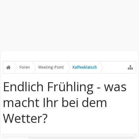
Foren
Meeting-Point
Kaffeeklatsch
Endlich Frühling - was
macht Ihr bei dem
Wetter?