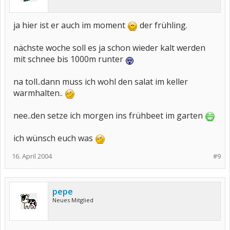
ja hier ist er auch im moment
der frühling.
nächste woche soll es ja schon wieder kalt werden
mit schnee bis 1000m runter
na toll..dann muss ich wohl den salat im keller
warmhalten..
nee..den setze ich morgen ins frühbeet im garten
ich wünsch euch was
16. April 2004
#9
pepe
Neues Mitglied