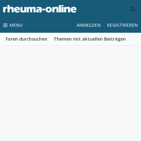
MENU
ANMELDEN
REGISTRIEREN
Foren durchsuchen
Themen mit aktuellen Beiträgen