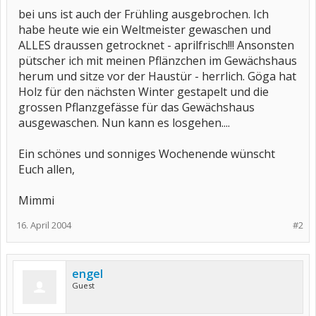
bei uns ist auch der Frühling ausgebrochen. Ich
habe heute wie ein Weltmeister gewaschen und
ALLES draussen getrocknet - aprilfrisch!!! Ansonsten
pütscher ich mit meinen Pflänzchen im Gewächshaus
herum und sitze vor der Haustür - herrlich. Göga hat
Holz für den nächsten Winter gestapelt und die
grossen Pflanzgefässe für das Gewächshaus
ausgewaschen. Nun kann es losgehen....
Ein schönes und sonniges Wochenende wünscht
Euch allen,
Mimmi
16. April 2004
#2
engel
Guest