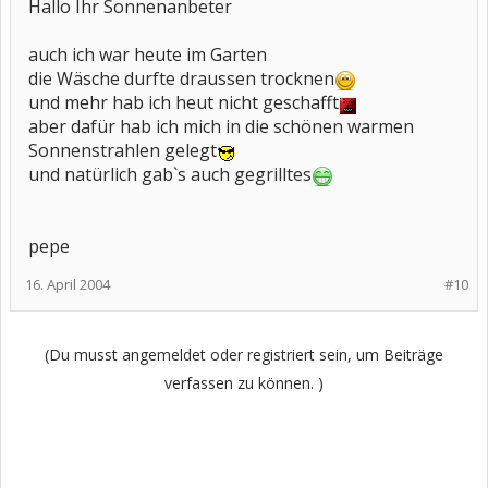
Hallo Ihr Sonnenanbeter
auch ich war heute im Garten
die Wäsche durfte draussen trocknen
und mehr hab ich heut nicht geschafft
aber dafür hab ich mich in die schönen warmen
Sonnenstrahlen gelegt
und natürlich gab`s auch gegrilltes
pepe
16. April 2004
#10
(Du musst angemeldet oder registriert sein, um Beiträge
verfassen zu können. )