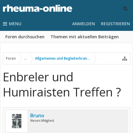
MENU
ANMELDEN
REGISTRIEREN
Foren durchsuchen
Themen mit aktuellen Beiträgen
Foren
...
Allgemeines und Begleiterkrankungen
Enbreler und
Humiraisten Treffen ?
Bruno
Neues Mitglied