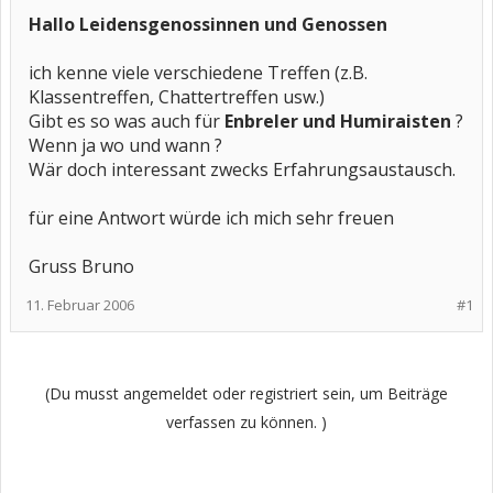
Hallo Leidensgenossinnen und Genossen
ich kenne viele verschiedene Treffen (z.B.
Klassentreffen, Chattertreffen usw.)
Gibt es so was auch für
Enbreler und Humiraisten
?
Wenn ja wo und wann ?
Wär doch interessant zwecks Erfahrungsaustausch.
für eine Antwort würde ich mich sehr freuen
Gruss Bruno
11. Februar 2006
#1
(Du musst angemeldet oder registriert sein, um Beiträge
verfassen zu können. )