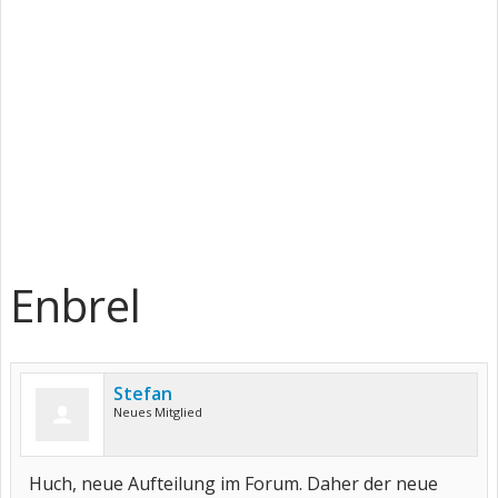
Enbrel
Stefan
Neues Mitglied
Huch, neue Aufteilung im Forum. Daher der neue