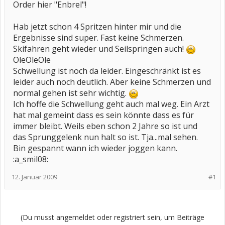
Order hier "Enbrel"!
Hab jetzt schon 4 Spritzen hinter mir und die
Ergebnisse sind super. Fast keine Schmerzen.
Skifahren geht wieder und Seilspringen auch!
OleOleOle
Schwellung ist noch da leider. Eingeschränkt ist es
leider auch noch deutlich. Aber keine Schmerzen und
normal gehen ist sehr wichtig.
Ich hoffe die Schwellung geht auch mal weg. Ein Arzt
hat mal gemeint dass es sein könnte dass es für
immer bleibt. Weils eben schon 2 Jahre so ist und
das Sprunggelenk nun halt so ist. Tja...mal sehen.
Bin gespannt wann ich wieder joggen kann.
:a_smil08:
12. Januar 2009
#1
(Du musst angemeldet oder registriert sein, um Beiträge