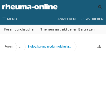
MENU
ANMELDEN
REGISTRIEREN
Foren durchsuchen
Themen mit aktuellen Beiträgen
Foren
...
Biologika und niedermolekulare Wirkstoffe