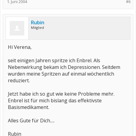
1. Juni 2004
#6
Rubin
Mitglied
Hi Verena,
seit einigen Jahren spritze ich Enbrel. Als
Nebenwirkung bekam ich Depressionen. Seitdem
wurden meine Spritzen auf einmal wöchentlich
reduziert.
Jetzt habe ich so gut wie keine Probleme mehr.
Enbrel ist für mich bislang das effektivste
Basismedikament.
Alles Gute für Dich.....
Rubin