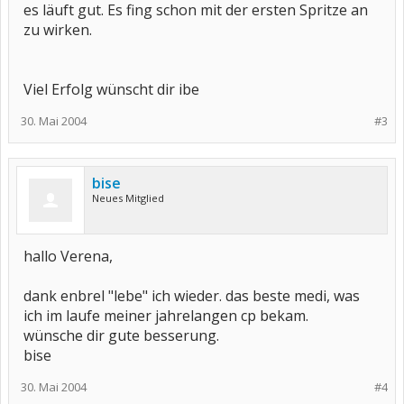
es läuft gut. Es fing schon mit der ersten Spritze an
zu wirken.
Viel Erfolg wünscht dir ibe
30. Mai 2004
#3
bise
Neues Mitglied
hallo Verena,
dank enbrel "lebe" ich wieder. das beste medi, was
ich im laufe meiner jahrelangen cp bekam.
wünsche dir gute besserung.
bise
30. Mai 2004
#4