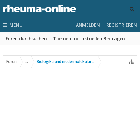
MENU
ANMELDEN
REGISTRIEREN
Foren durchsuchen
Themen mit aktuellen Beiträgen
Foren
...
Biologika und niedermolekulare Wirkstoffe