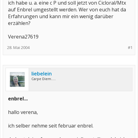
ich habe u. a. eine c P und soll jetzt von Cicloral/Mtx
auf Enbrel umgestellt werden. Wer von euch hat da
Erfahrungen und kann mir ein wenig darüber
erzählen?
Verena27619
28. Mai 2004
#1
liebelein
Carpe Diem.....
enbrel...
hallo verena,
ich selber nehme seit februar enbrel.