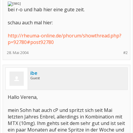
bei r-o und hab hier eine gute zeit.
schau auch mal hier:
http://rheuma-online.de/phorum/showthread.php?
p=92780#post92780
28. Mai 2004
#2
ibe
Guest
Hallo Verena,
mein Sohn hat auch cP und spritzt sich seit Mai
letzten Jahres Enbrel, allerdings in Kombination mit
MTX (10mg). Ihm gehts seit dem sehr gut und ist seit
ein paar Monaten auf eine Spritze in der Woche und