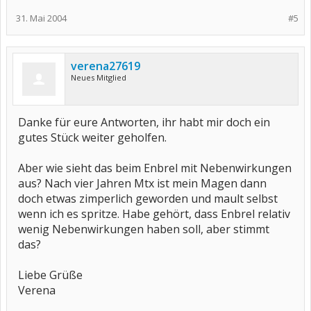
31. Mai 2004
#5
verena27619
Neues Mitglied
Danke für eure Antworten, ihr habt mir doch ein
gutes Stück weiter geholfen.
Aber wie sieht das beim Enbrel mit Nebenwirkungen
aus? Nach vier Jahren Mtx ist mein Magen dann
doch etwas zimperlich geworden und mault selbst
wenn ich es spritze. Habe gehört, dass Enbrel relativ
wenig Nebenwirkungen haben soll, aber stimmt
das?
Liebe Grüße
Verena