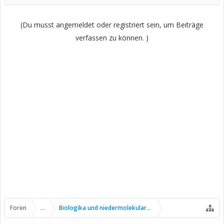
(Du musst angemeldet oder registriert sein, um Beiträge
verfassen zu können. )
Foren
...
Biologika und niedermolekulare Wirkstoffe