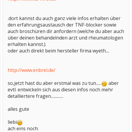
.dort kannst du auch ganz viele infos erhalten über
den erfahrungsaustausch der TNF-blocker sowie
auch broschüren dir anfordern (welche du aber auch
über deinen behandelnden arzt und rheumatologen
erhalten kannst.).
oder auch direkt beim hersteller firma wyeth....
http://www.enbrel.de/
so,jetzt hast du aber erstmal was zu tun......
aber
evtl. entwickeln sich aus diesen infos noch mehr
detalliertere fragen..............
alles gute
liebi
ach eins noch: