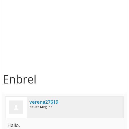
Enbrel
verena27619
Neues Mitglied
Hallo,