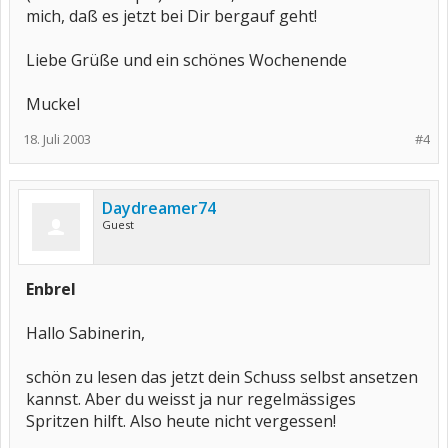
mich, daß es jetzt bei Dir bergauf geht!
Liebe Grüße und ein schönes Wochenende
Muckel
18. Juli 2003
#4
Daydreamer74
Guest
Enbrel
Hallo Sabinerin,
schön zu lesen das jetzt dein Schuss selbst ansetzen
kannst. Aber du weisst ja nur regelmässiges
Spritzen hilft. Also heute nicht vergessen!