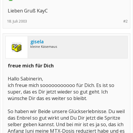
Lieben Gruß KayC
18. Juli 2003
#2
gisela
kleine Käsemaus
freue mich für Dich
Hallo Sabinerin,
ich freue mich sooooooooooo für Dich. Es ist so
super, das es Dir jetzt wieder so gut geht. Ich
wünsche Dir das es weiter so bleibt.
So haben wir Beide unsere Glückserlebnisse. Du weil
das Enbrel so gut wirkt und Du Dir jetzt die Spritze
selber geben kannst. Und bei mir ist es ja so, das ich
Anfang Juni meine MTX-Dosis reduziert habe und es