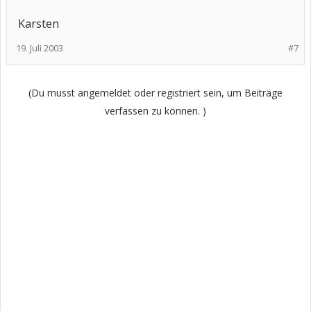
Karsten
19. Juli 2003
#7
(Du musst angemeldet oder registriert sein, um Beiträge
verfassen zu können. )