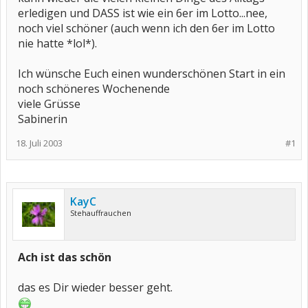
erledigen und DASS ist wie ein 6er im Lotto...nee,
noch viel schöner (auch wenn ich den 6er im Lotto
nie hatte *lol*).
Ich wünsche Euch einen wunderschönen Start in ein
noch schöneres Wochenende
viele Grüsse
Sabinerin
18. Juli 2003
#1
KayC
Stehauffrauchen
Ach ist das schön
das es Dir wieder besser geht.