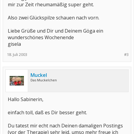
mir zur Zeit rheumamäßig super geht.
Also zwei Glückspilze schauen nach vorn.
Liebe Grüße und Dir und Deinem Göga ein
wunderschönes Wochenende
gisela
18. Juli 2003
#3
Muckel
Das Muckelchen
Hallo Sabinerin,
einfach toll, daß es Dir besser geht.
Du tatest mir echt nach Deinen damaligen Postings
(vor der Therapie) sehr leid, umso mehr freue ich