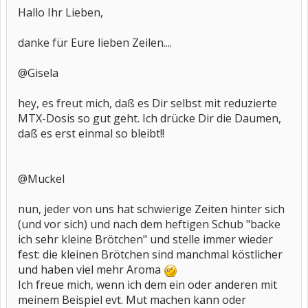
Hallo Ihr Lieben,
danke für Eure lieben Zeilen....
@Gisela
hey, es freut mich, daß es Dir selbst mit reduzierte
MTX-Dosis so gut geht. Ich drücke Dir die Daumen,
daß es erst einmal so bleibt!!
@Muckel
nun, jeder von uns hat schwierige Zeiten hinter sich
(und vor sich) und nach dem heftigen Schub "backe
ich sehr kleine Brötchen" und stelle immer wieder
fest: die kleinen Brötchen sind manchmal köstlicher
und haben viel mehr Aroma
Ich freue mich, wenn ich dem ein oder anderen mit
meinem Beispiel evt. Mut machen kann oder