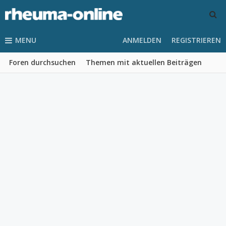
MENU
ANMELDEN
REGISTRIEREN
Foren durchsuchen
Themen mit aktuellen Beiträgen