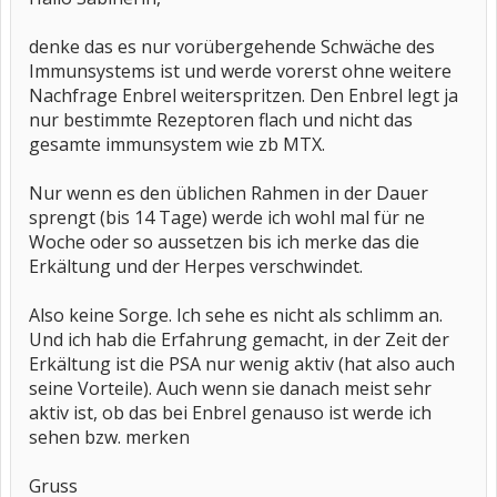
denke das es nur vorübergehende Schwäche des
Immunsystems ist und werde vorerst ohne weitere
Nachfrage Enbrel weiterspritzen. Den Enbrel legt ja
nur bestimmte Rezeptoren flach und nicht das
gesamte immunsystem wie zb MTX.
Nur wenn es den üblichen Rahmen in der Dauer
sprengt (bis 14 Tage) werde ich wohl mal für ne
Woche oder so aussetzen bis ich merke das die
Erkältung und der Herpes verschwindet.
Also keine Sorge. Ich sehe es nicht als schlimm an.
Und ich hab die Erfahrung gemacht, in der Zeit der
Erkältung ist die PSA nur wenig aktiv (hat also auch
seine Vorteile). Auch wenn sie danach meist sehr
aktiv ist, ob das bei Enbrel genauso ist werde ich
sehen bzw. merken
Gruss