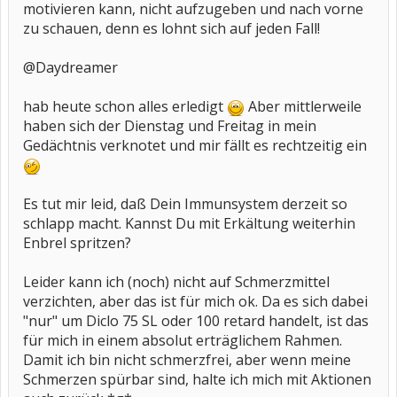
motivieren kann, nicht aufzugeben und nach vorne
zu schauen, denn es lohnt sich auf jeden Fall!
@Daydreamer
hab heute schon alles erledigt
Aber mittlerweile
haben sich der Dienstag und Freitag in mein
Gedächtnis verknotet und mir fällt es rechtzeitig ein
Es tut mir leid, daß Dein Immunsystem derzeit so
schlapp macht. Kannst Du mit Erkältung weiterhin
Enbrel spritzen?
Leider kann ich (noch) nicht auf Schmerzmittel
verzichten, aber das ist für mich ok. Da es sich dabei
"nur" um Diclo 75 SL oder 100 retard handelt, ist das
für mich in einem absolut erträglichem Rahmen.
Damit ich bin nicht schmerzfrei, aber wenn meine
Schmerzen spürbar sind, halte ich mich mit Aktionen