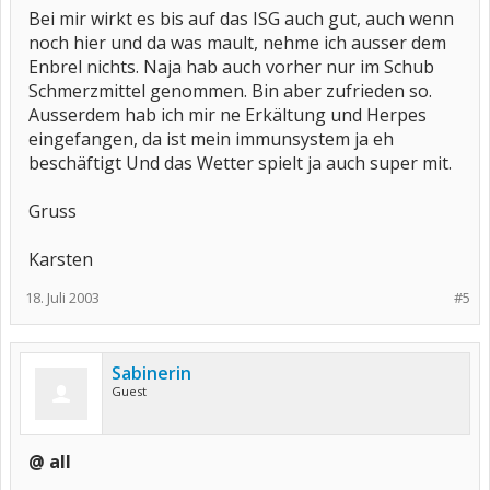
Bei mir wirkt es bis auf das ISG auch gut, auch wenn
noch hier und da was mault, nehme ich ausser dem
Enbrel nichts. Naja hab auch vorher nur im Schub
Schmerzmittel genommen. Bin aber zufrieden so.
Ausserdem hab ich mir ne Erkältung und Herpes
eingefangen, da ist mein immunsystem ja eh
beschäftigt Und das Wetter spielt ja auch super mit.
Gruss
Karsten
18. Juli 2003
#5
Sabinerin
Guest
@ all