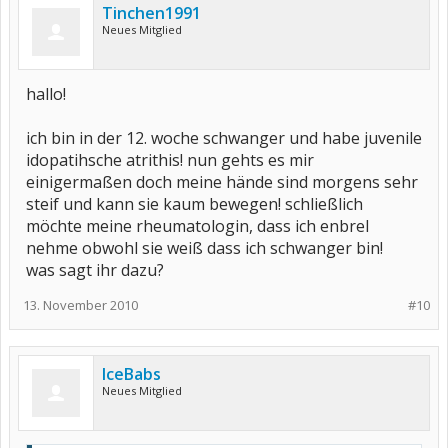
Tinchen1991
Neues Mitglied
hallo!
ich bin in der 12. woche schwanger und habe juvenile
idopatihsche atrithis! nun gehts es mir
einigermaßen doch meine hände sind morgens sehr
steif und kann sie kaum bewegen! schließlich
möchte meine rheumatologin, dass ich enbrel
nehme obwohl sie weiß dass ich schwanger bin!
was sagt ihr dazu?
13. November 2010
#10
IceBabs
Neues Mitglied