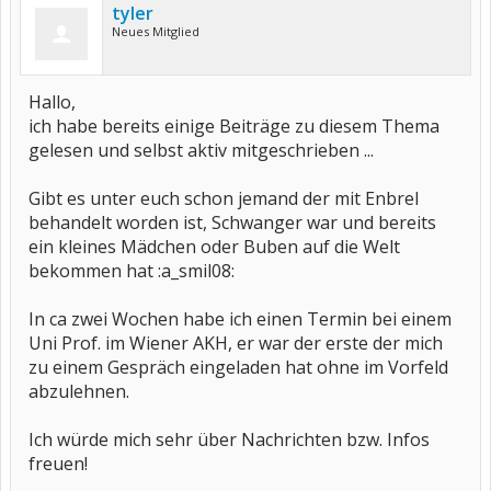
tyler
Neues Mitglied
Hallo,
ich habe bereits einige Beiträge zu diesem Thema
gelesen und selbst aktiv mitgeschrieben ...
Gibt es unter euch schon jemand der mit Enbrel
behandelt worden ist, Schwanger war und bereits
ein kleines Mädchen oder Buben auf die Welt
bekommen hat :a_smil08:
In ca zwei Wochen habe ich einen Termin bei einem
Uni Prof. im Wiener AKH, er war der erste der mich
zu einem Gespräch eingeladen hat ohne im Vorfeld
abzulehnen.
Ich würde mich sehr über Nachrichten bzw. Infos
freuen!