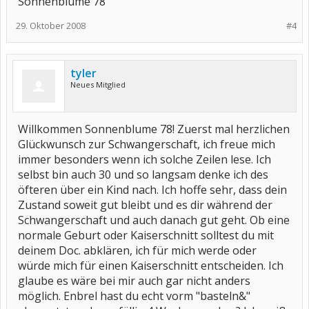
Sonnenblume 78
29. Oktober 2008
#4
tyler
Neues Mitglied
Willkommen Sonnenblume 78! Zuerst mal herzlichen
Glückwunsch zur Schwangerschaft, ich freue mich
immer besonders wenn ich solche Zeilen lese. Ich
selbst bin auch 30 und so langsam denke ich des
öfteren über ein Kind nach. Ich hoffe sehr, dass dein
Zustand soweit gut bleibt und es dir während der
Schwangerschaft und auch danach gut geht. Ob eine
normale Geburt oder Kaiserschnitt solltest du mit
deinem Doc. abklären, ich für mich werde oder
würde mich für einen Kaiserschnitt entscheiden. Ich
glaube es wäre bei mir auch gar nicht anders
möglich. Enbrel hast du echt vorm "basteln&"