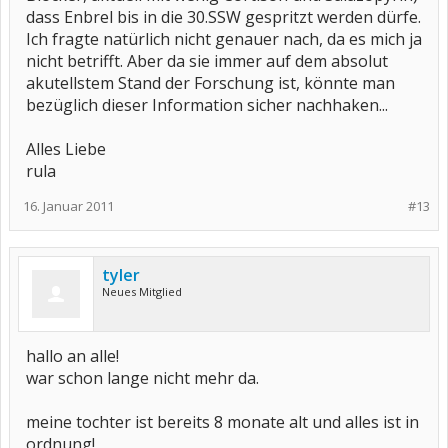
dass Enbrel bis in die 30.SSW gespritzt werden dürfe.
Ich fragte natürlich nicht genauer nach, da es mich ja
nicht betrifft. Aber da sie immer auf dem absolut
akutellstem Stand der Forschung ist, könnte man
bezüglich dieser Information sicher nachhaken...
Alles Liebe
rula
16. Januar 2011
#13
tyler
Neues Mitglied
hallo an alle!
war schon lange nicht mehr da.
meine tochter ist bereits 8 monate alt und alles ist in
ordnung!