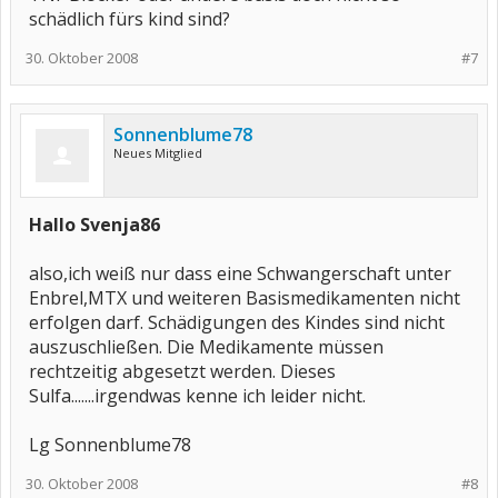
schädlich fürs kind sind?
30. Oktober 2008
#7
Sonnenblume78
Neues Mitglied
Hallo Svenja86
also,ich weiß nur dass eine Schwangerschaft unter
Enbrel,MTX und weiteren Basismedikamenten nicht
erfolgen darf. Schädigungen des Kindes sind nicht
auszuschließen. Die Medikamente müssen
rechtzeitig abgesetzt werden. Dieses
Sulfa.......irgendwas kenne ich leider nicht.
Lg Sonnenblume78
30. Oktober 2008
#8