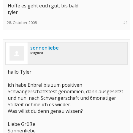
Hoffe es geht euch gut, bis bald
tyler
28. Oktober 2008
#1
sonnenliebe
Mitglied
hallo Tyler
ich habe Enbrel bis zum positiven
Schwangerschaftstest genommen, dann ausgesetzt
und nun, nach Schwangerschaft und 6monatiger
Stillzeit nehme ich es wieder.
Was willst du denn genau wissen?
Liebe Grüße
Sonnenliebe