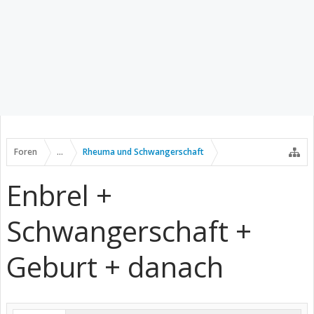
Foren
...
Rheuma und Schwangerschaft
Enbrel +
Schwangerschaft +
Geburt + danach