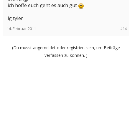
ich hoffe euch geht es auch gut
lg tyler
14. Februar 2011
#14
(Du musst angemeldet oder registriert sein, um Beiträge
verfassen zu können. )