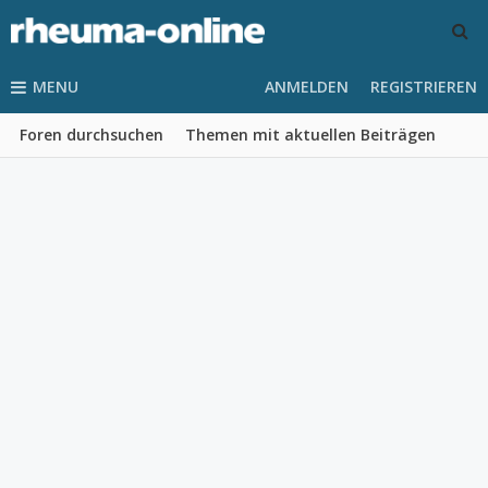
MENU
ANMELDEN
REGISTRIEREN
Foren durchsuchen
Themen mit aktuellen Beiträgen