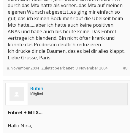
durch das Mtx hatte als vorher...das Mtx auf meinen
eigenen Wunsch abgesetzt...es ging mir einfach so
gut, das ich keinen Bock mehr auf die Übelkeit beim
Mtx hatte.......aber ich hatte auch keine positiven
ANAs und habe auch bis heute keine. Das Enbrel
vertrage ich blendend. Bin nicht öfter krank und
konnte das Prednison deutlich reduzieren.
Ich drücke dir die Daumen, das es bei dir alles klappt.
Liebe Grüsse, Paris
8. November 2004
Zuletzt bearbeitet:
8. November 2004
#3
Rubin
Mitglied
Enbrel + MTX...
Hallo Nina,