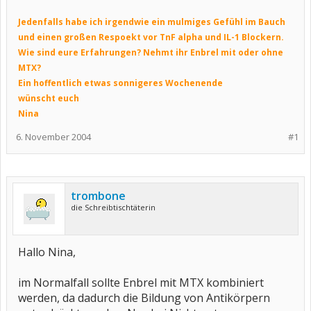
Jedenfalls habe ich irgendwie ein mulmiges Gefühl im Bauch
und einen großen Respoekt vor TnF alpha und IL-1 Blockern.
Wie sind eure Erfahrungen? Nehmt ihr Enbrel mit oder ohne
MTX?
Ein hoffentlich etwas sonnigeres Wochenende
wünscht euch
Nina
6. November 2004
#1
trombone
die Schreibtischtäterin
Hallo Nina,
im Normalfall sollte Enbrel mit MTX kombiniert
werden, da dadurch die Bildung von Antikörpern