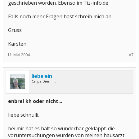
geschrieben worden. Ebenso im Tiz-info.de
Falls noch mehr Fragen hast schreib mich an.
Gruss
Karsten
11. Mai 2004
#7
liebelein
Carpe Diem.....
enbrel kh oder nicht...
liebe schnulli,
bei mir hat es halt so wunderbar geklappt. die
voruntersuchungen wurden von meinen hausarzt