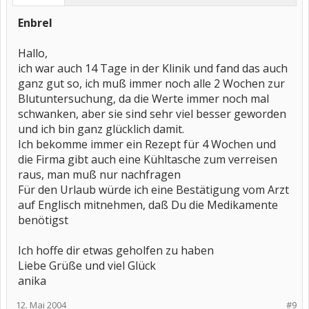
Enbrel
Hallo,
ich war auch 14 Tage in der Klinik und fand das auch
ganz gut so, ich muß immer noch alle 2 Wochen zur
Blutuntersuchung, da die Werte immer noch mal
schwanken, aber sie sind sehr viel besser geworden
und ich bin ganz glücklich damit.
Ich bekomme immer ein Rezept für 4 Wochen und
die Firma gibt auch eine Kühltasche zum verreisen
raus, man muß nur nachfragen
Für den Urlaub würde ich eine Bestätigung vom Arzt
auf Englisch mitnehmen, daß Du die Medikamente
benötigst
Ich hoffe dir etwas geholfen zu haben
Liebe Grüße und viel Glück
anika
12. Mai 2004
#9