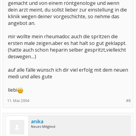
gemacht und von einem röntgenologe und wenn
dein arzt meint, du sollst lieber zur einstellung in die
klinik wegen deiner vorgeschichte, so nehme das
angebot an.
mir wollte mein rheumadoc auch die spritzen die
ersten male zeigen.aber es hat halt so gut geklappt.
(hatte auch schon heparin selber gespritzt,vielleicht
deswegen....)
auf alle fälle wünsch ich dir viel erfolg mit dem neuen
medi und alles gute
liebi
11. Mai 2004
#8
anika
Neues Mitglied