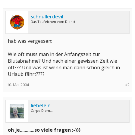
schnullerdevil
Das Teufelchen vom Dienst
hab was vergessen:
WIe oft muss man in der Anfangszeit zur
Blutabnahme? Und nach einer gewissen Zeit wie
oft??? Und was ist wenn man dann schon gleich in
Urlaub fährt????
10. Mai 2004
#2
liebelein
Carpe Diem.....
oh je............so viele fragen ;-)))