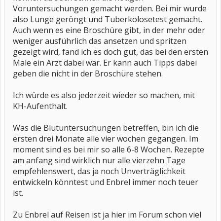
Voruntersuchungen gemacht werden. Bei mir wurde
also Lunge geröngt und Tuberkolosetest gemacht.
Auch wenn es eine Broschüre gibt, in der mehr oder
weniger ausführlich das ansetzen und spritzen
gezeigt wird, fand ich es doch gut, das bei den ersten
Male ein Arzt dabei war. Er kann auch Tipps dabei
geben die nicht in der Broschüre stehen.
Ich würde es also jederzeit wieder so machen, mit
KH-Aufenthalt.
Was die Blutuntersuchungen betreffen, bin ich die
ersten drei Monate alle vier wochen gegangen. Im
moment sind es bei mir so alle 6-8 Wochen. Rezepte
am anfang sind wirklich nur alle vierzehn Tage
empfehlenswert, das ja noch Unverträglichkeit
entwickeln könntest und Enbrel immer noch teuer
ist.
Zu Enbrel auf Reisen ist ja hier im Forum schon viel