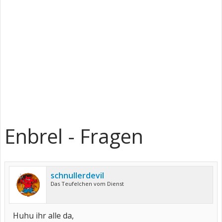
Enbrel - Fragen
schnullerdevil
Das Teufelchen vom Dienst
Huhu ihr alle da,