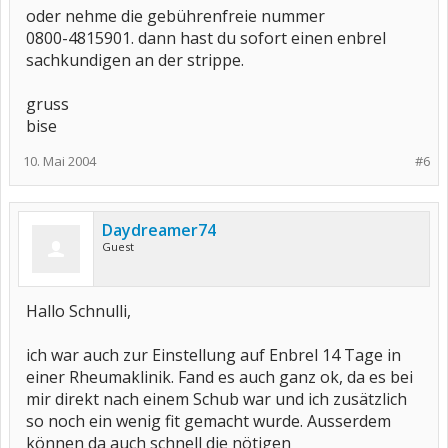
oder nehme die gebührenfreie nummer
0800-4815901. dann hast du sofort einen enbrel
sachkundigen an der strippe.
gruss
bise
10. Mai 2004
#6
Daydreamer74
Guest
Hallo Schnulli,
ich war auch zur Einstellung auf Enbrel 14 Tage in
einer Rheumaklinik. Fand es auch ganz ok, da es bei
mir direkt nach einem Schub war und ich zusätzlich
so noch ein wenig fit gemacht wurde. Ausserdem
können da auch schnell die nötigen