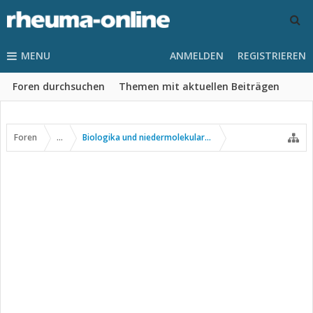
MENU
ANMELDEN
REGISTRIEREN
Foren durchsuchen
Themen mit aktuellen Beiträgen
Foren
...
Biologika und niedermolekulare Wirkstoffe