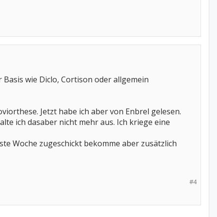
Basis wie Diclo, Cortison oder allgemein
viorthese. Jetzt habe ich aber von Enbrel gelesen.
e ich dasaber nicht mehr aus. Ich kriege eine
hste Woche zugeschickt bekomme aber zusätzlich
#4