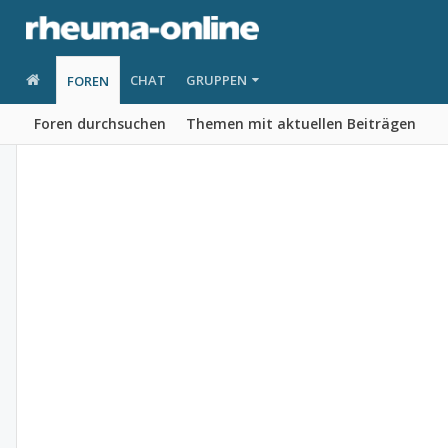
CHAT
GRUPPEN
FOREN
Foren durchsuchen
Themen mit aktuellen Beiträgen