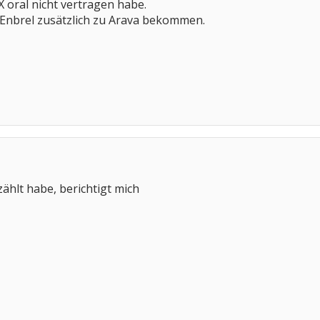
 oral nicht vertragen habe.
 Enbrel zusätzlich zu Arava bekommen.
rzählt habe, berichtigt mich