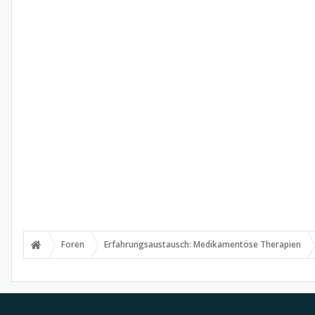
Foren
Erfahrungsaustausch: Medikamentöse Therapien