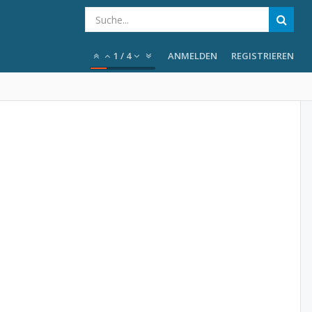
1
/
4
ANMELDEN
REGISTRIEREN