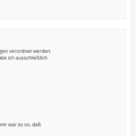
ogen verordnet werden.
be ich ausschließlich
mir war es so, daß