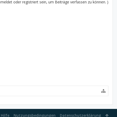
eldet oder registriert sein, um Beiträge verfassen zu können. )
Hilfe
Nutzungsbedingungen
Datenschutzerklärung