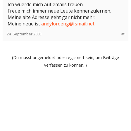
Ich wuerde mich auf emails freuen.
Freue mich immer neue Leute kennenzulernen.
Meine alte Adresse geht gar nicht mehr.
Meine neue ist
andylordeng@fsmail.net
24. September 2003
#1
(Du musst angemeldet oder registriert sein, um Beiträge
verfassen zu können. )