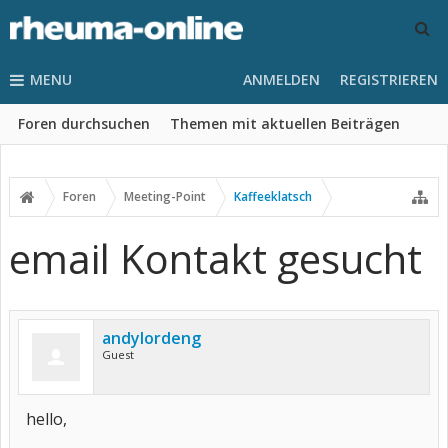
MENU
ANMELDEN
REGISTRIEREN
Foren durchsuchen
Themen mit aktuellen Beiträgen
Foren
Meeting-Point
Kaffeeklatsch
email Kontakt gesucht
andylordeng
Guest
hello,