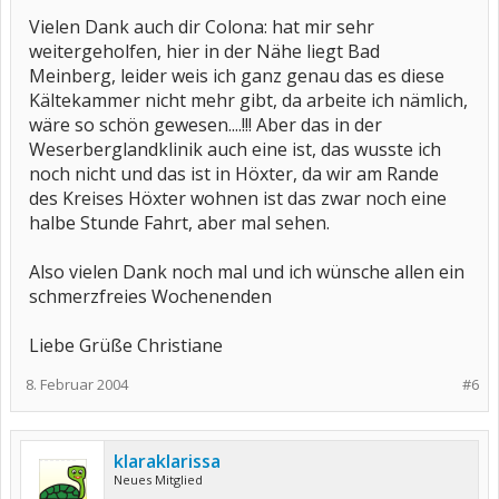
Vielen Dank auch dir Colona: hat mir sehr
weitergeholfen, hier in der Nähe liegt Bad
Meinberg, leider weis ich ganz genau das es diese
Kältekammer nicht mehr gibt, da arbeite ich nämlich,
wäre so schön gewesen....!!! Aber das in der
Weserberglandklinik auch eine ist, das wusste ich
noch nicht und das ist in Höxter, da wir am Rande
des Kreises Höxter wohnen ist das zwar noch eine
halbe Stunde Fahrt, aber mal sehen.
Also vielen Dank noch mal und ich wünsche allen ein
schmerzfreies Wochenenden
Liebe Grüße Christiane
8. Februar 2004
#6
klaraklarissa
Neues Mitglied