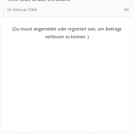
10. Februar 2004
#9
(Du musst angemeldet oder registriert sein, um Beiträge
verfassen zu können. )