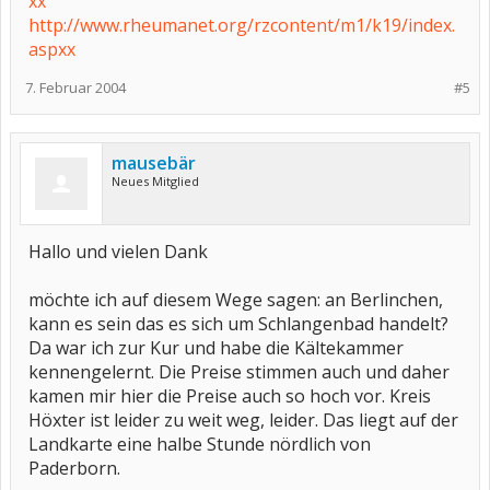
xx
http://www.rheumanet.org/rzcontent/m1/k19/index.
aspxx
7. Februar 2004
#5
mausebär
Neues Mitglied
Hallo und vielen Dank
möchte ich auf diesem Wege sagen: an Berlinchen,
kann es sein das es sich um Schlangenbad handelt?
Da war ich zur Kur und habe die Kältekammer
kennengelernt. Die Preise stimmen auch und daher
kamen mir hier die Preise auch so hoch vor. Kreis
Höxter ist leider zu weit weg, leider. Das liegt auf der
Landkarte eine halbe Stunde nördlich von
Paderborn.