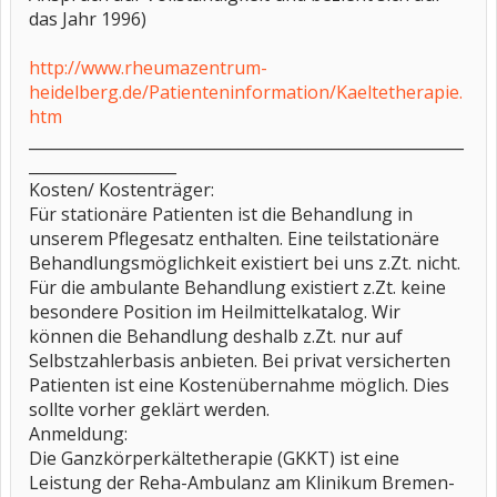
das Jahr 1996)
http://www.rheumazentrum-
heidelberg.de/Patienteninformation/Kaeltetherapie.
htm
________________________________________________________
___________________
Kosten/ Kostenträger:
Für stationäre Patienten ist die Behandlung in
unserem Pflegesatz enthalten. Eine teilstationäre
Behandlungsmöglichkeit existiert bei uns z.Zt. nicht.
Für die ambulante Behandlung existiert z.Zt. keine
besondere Position im Heilmittelkatalog. Wir
können die Behandlung deshalb z.Zt. nur auf
Selbstzahlerbasis anbieten. Bei privat versicherten
Patienten ist eine Kostenübernahme möglich. Dies
sollte vorher geklärt werden.
Anmeldung:
Die Ganzkörperkältetherapie (GKKT) ist eine
Leistung der Reha-Ambulanz am Klinikum Bremen-