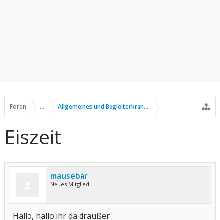
Foren
...
Allgemeines und Begleiterkrankungen
Eiszeit
mausebär
Neues Mitglied
Hallo, hallo ihr da draußen