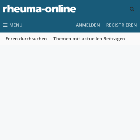
MENU
ANMELDEN
REGISTRIEREN
Foren durchsuchen
Themen mit aktuellen Beiträgen