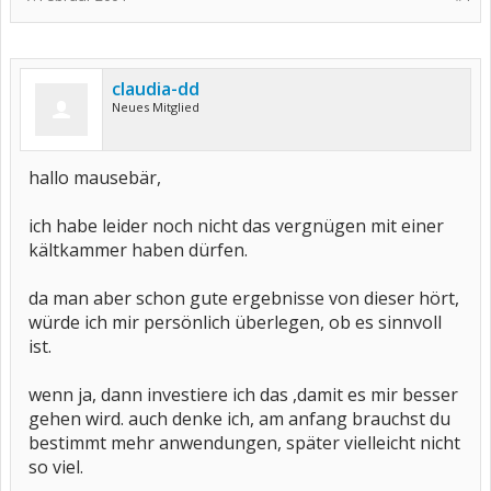
claudia-dd
Neues Mitglied
hallo mausebär,
ich habe leider noch nicht das vergnügen mit einer
kältkammer haben dürfen.
da man aber schon gute ergebnisse von dieser hört,
würde ich mir persönlich überlegen, ob es sinnvoll
ist.
wenn ja, dann investiere ich das ,damit es mir besser
gehen wird. auch denke ich, am anfang brauchst du
bestimmt mehr anwendungen, später vielleicht nicht
so viel.