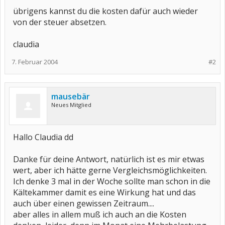
übrigens kannst du die kosten dafür auch wieder
von der steuer absetzen.
claudia
7. Februar 2004
#2
mausebär
Neues Mitglied
Hallo Claudia dd
Danke für deine Antwort, natürlich ist es mir etwas
wert, aber ich hätte gerne Vergleichsmöglichkeiten.
Ich denke 3 mal in der Woche sollte man schon in die
Kältekammer damit es eine Wirkung hat und das
auch über einen gewissen Zeitraum....
aber alles in allem muß ich auch an die Kosten