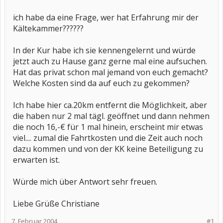
ich habe da eine Frage, wer hat Erfahrung mir der
Kältekammer??????
In der Kur habe ich sie kennengelernt und würde
jetzt auch zu Hause ganz gerne mal eine aufsuchen.
Hat das privat schon mal jemand von euch gemacht?
Welche Kosten sind da auf euch zu gekommen?
Ich habe hier ca.20km entfernt die Möglichkeit, aber
die haben nur 2 mal tägl. geöffnet und dann nehmen
die noch 16,-€ für 1 mal hinein, erscheint mir etwas
viel.... zumal die Fahrtkosten und die Zeit auch noch
dazu kommen und von der KK keine Beteiligung zu
erwarten ist.
Würde mich über Antwort sehr freuen.
Liebe Grüße Christiane
7. Februar 2004
#1