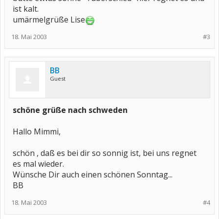
ist kalt.
umärmelgrüße Lise
18. Mai 2003
#3
BB
Guest
schöne grüße nach schweden
Hallo Mimmi,
schön , daß es bei dir so sonnig ist, bei uns regnet
es mal wieder.
Wünsche Dir auch einen schönen Sonntag...
BB
18. Mai 2003
#4