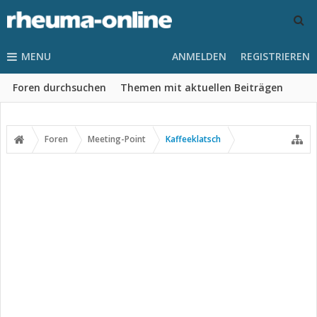
MENU
ANMELDEN
REGISTRIEREN
Foren durchsuchen
Themen mit aktuellen Beiträgen
Foren
Meeting-Point
Kaffeeklatsch