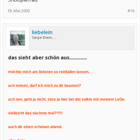
18. Mai 2003
#10
liebelein
Carpe Diem.....
das sieht aber schön aus..............
möchte mich am liebsten so reinfallen lassen.
ach mimmi, darf ich mich zu dir beamen?
ach nee, geht ja nicht. sitze ja hier bei dat sulkie mit meinem LeGe.
vielleicht das nächste mal??!!!
auch dir einen schönen abend.