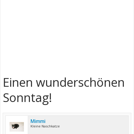
Einen wunderschönen
Sonntag!
Mimmi
Kleine Naschkatze