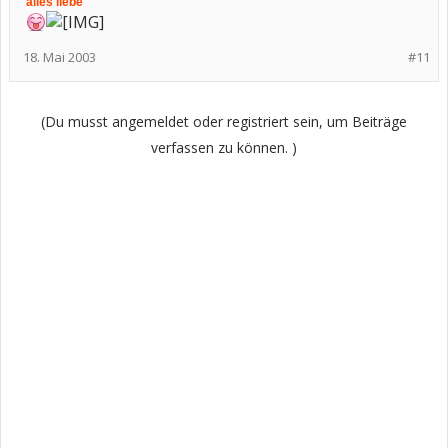
alles liebe
18. Mai 2003
#11
(Du musst angemeldet oder registriert sein, um Beiträge
verfassen zu können. )