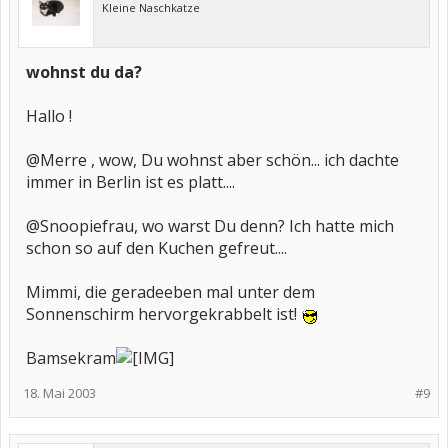
Kleine Naschkatze
wohnst du da?
Hallo !
@Merre , wow, Du wohnst aber schön... ich dachte
immer in Berlin ist es platt....
@Snoopiefrau, wo warst Du denn? Ich hatte mich
schon so auf den Kuchen gefreut....
Mimmi, die geradeeben mal unter dem
Sonnenschirm hervorgekrabbelt ist!
Bamsekram
18. Mai 2003
#9