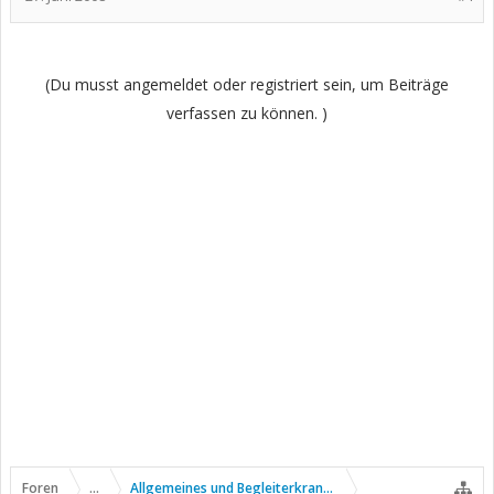
(Du musst angemeldet oder registriert sein, um Beiträge
verfassen zu können. )
Foren
...
Allgemeines und Begleiterkrankungen