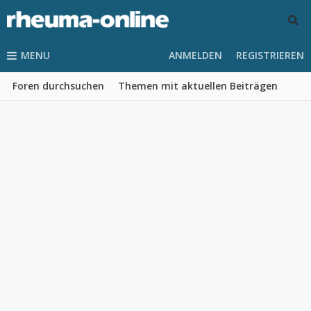
MENU
ANMELDEN
REGISTRIEREN
Foren durchsuchen
Themen mit aktuellen Beiträgen