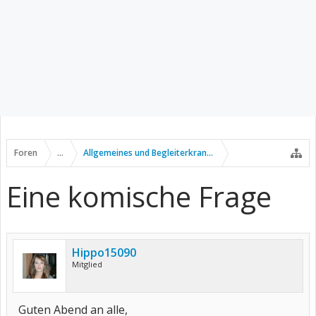
Foren
...
Allgemeines und Begleiterkrankungen
Eine komische Frage
Hippo15090
Mitglied
Guten Abend an alle,