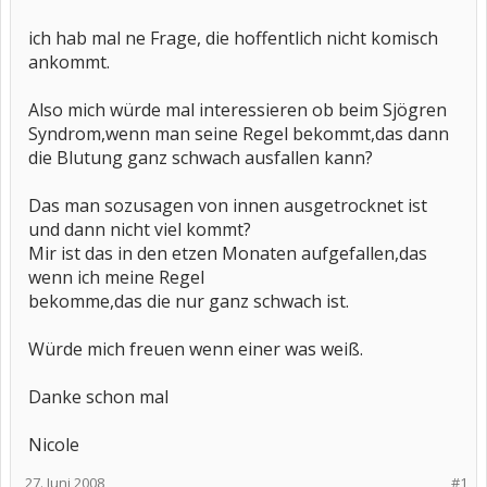
ich hab mal ne Frage, die hoffentlich nicht komisch
ankommt.
Also mich würde mal interessieren ob beim Sjögren
Syndrom,wenn man seine Regel bekommt,das dann
die Blutung ganz schwach ausfallen kann?
Das man sozusagen von innen ausgetrocknet ist
und dann nicht viel kommt?
Mir ist das in den etzen Monaten aufgefallen,das
wenn ich meine Regel
bekomme,das die nur ganz schwach ist.
Würde mich freuen wenn einer was weiß.
Danke schon mal
Nicole
27. Juni 2008
#1