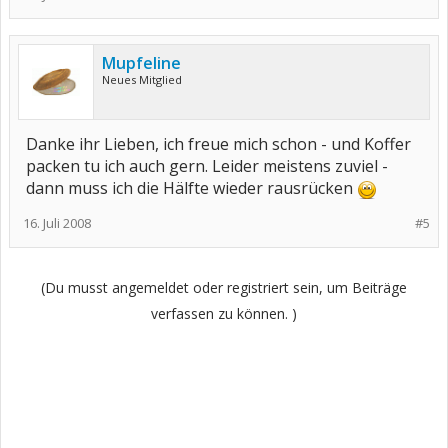
Mupfeline
Neues Mitglied
Danke ihr Lieben, ich freue mich schon - und Koffer
packen tu ich auch gern. Leider meistens zuviel -
dann muss ich die Hälfte wieder rausrücken
16. Juli 2008
#5
(Du musst angemeldet oder registriert sein, um Beiträge
verfassen zu können. )