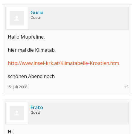
Gucki
Guest
Hallo Mupfeline,
hier mal die Klimatab.
http://www.insel-krk.at/Klimatabelle-Kroatien.htm
schönen Abend noch
15. Juli 2008
#3
Erato
Guest
Hi,