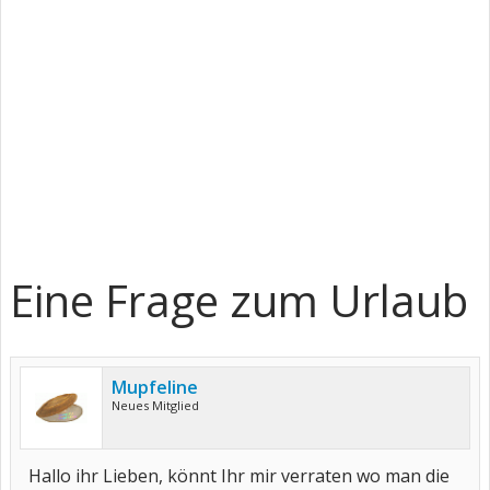
Eine Frage zum Urlaub
Mupfeline
Neues Mitglied
Hallo ihr Lieben, könnt Ihr mir verraten wo man die