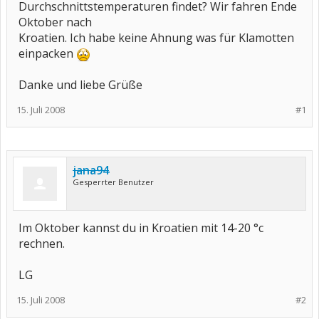
Durchschnittstemperaturen findet? Wir fahren Ende
Oktober nach
Kroatien. Ich habe keine Ahnung was für Klamotten
einpacken
Danke und liebe Grüße
15. Juli 2008
#1
jana94
Gesperrter Benutzer
Im Oktober kannst du in Kroatien mit 14-20 °c
rechnen.
LG
15. Juli 2008
#2