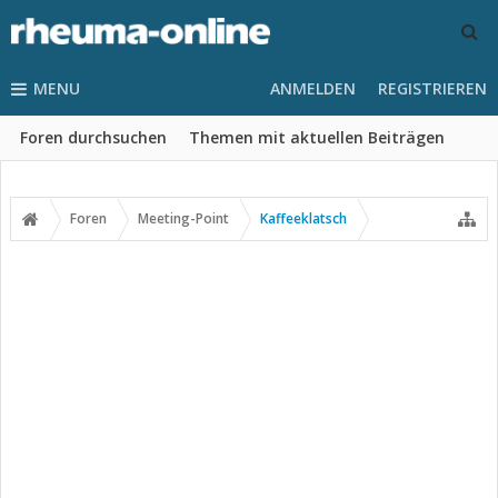
MENU
ANMELDEN
REGISTRIEREN
Foren durchsuchen
Themen mit aktuellen Beiträgen
Foren
Meeting-Point
Kaffeeklatsch