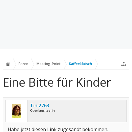
Foren
Meeting-Point
Kaffeeklatsch
Eine Bitte für Kinder
Tini2763
Oberlausitzerin
Habe jetzt diesen Link zugesandt bekommen.