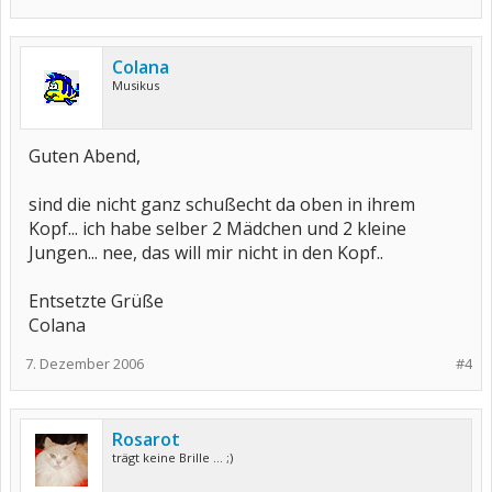
Colana
Musikus
Guten Abend,
sind die nicht ganz schußecht da oben in ihrem
Kopf... ich habe selber 2 Mädchen und 2 kleine
Jungen... nee, das will mir nicht in den Kopf..
Entsetzte Grüße
Colana
7. Dezember 2006
#4
Rosarot
trägt keine Brille ... ;)