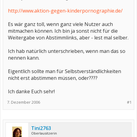
http://www.aktion-gegen-kinderpornographie.de/
Es wär ganz toll, wenn ganz viele Nutzer auch
mitmachen können. Ich bin ja sonst nicht für die
Weitergabe von Abstimmlinks, aber - lest mal selber.
Ich hab natürlich unterschrieben, wenn man das so
nennen kann.
Eigentlich sollte man für Selbstverständlichkeiten
nicht erst abstimmen müssen, oder????
Ich danke Euch sehr!
7. Dezember 2006
#1
Tini2763
Oberlausitzerin