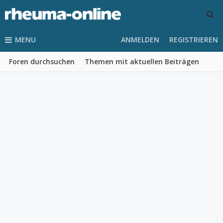
MENU
ANMELDEN
REGISTRIEREN
Foren durchsuchen
Themen mit aktuellen Beiträgen