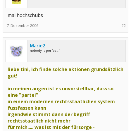
mal hochschubs
7. Dezember 2006
#2
Marie2
nobody is perfect ;)
liebe tini, ich finde solche aktionen grundsätzlich
gut!
in meinen augen ist es unvorstellbar, dass so
eine "partei"
in einem modernen rechtsstaatlichen system
fussfassen kann
irgendwie stimmt dann der begriff
rechtsstaatlich nicht mehr
für mich..... was ist mit der fürsorge -