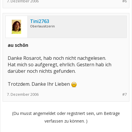
7. Dezember 2006
#6
Tini2763
Oberlausitzerin
au schön
Danke Rosarot, hab noch nicht nachgelesen.
Hat mich so aufgeregt, ehrlich. Gestern hab ich
darüber noch nichts gefunden.
Trotzdem. Danke Ihr Lieben
7. Dezember 2006
#7
(Du musst angemeldet oder registriert sein, um Beiträge
verfassen zu können. )