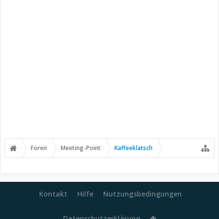
Foren
Meeting-Point
Kaffeeklatsch
Kontakt
Hilfe
Nutzungsbedingungen
Datenschutzerklärung