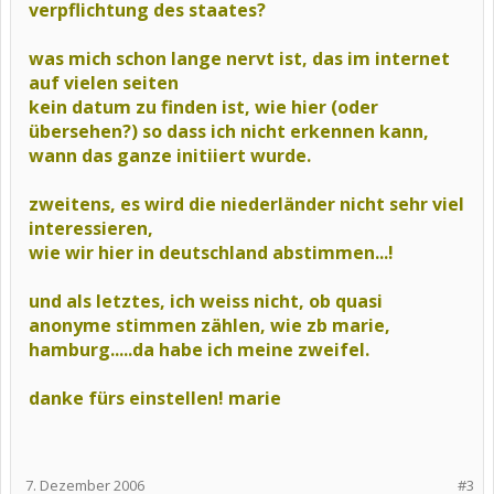
verpflichtung des staates?
was mich schon lange nervt ist, das im internet
auf vielen seiten
kein datum zu finden ist, wie hier (oder
übersehen?) so dass ich nicht erkennen kann,
wann das ganze initiiert wurde.
zweitens, es wird die niederländer nicht sehr viel
interessieren,
wie wir hier in deutschland abstimmen...!
und als letztes, ich weiss nicht, ob quasi
anonyme stimmen zählen, wie zb marie,
hamburg.....da habe ich meine zweifel.
danke fürs einstellen! marie
7. Dezember 2006
#3