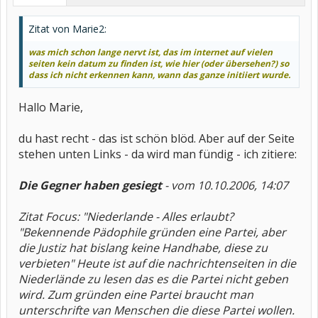
Zitat von Marie2:
was mich schon lange nervt ist, das im internet auf vielen
seiten
kein datum zu finden ist, wie hier (oder übersehen?) so
dass ich nicht erkennen kann, wann das ganze initiiert wurde.
Hallo Marie,
du hast recht - das ist schön blöd. Aber auf der Seite
stehen unten Links - da wird man fündig - ich zitiere:
Die Gegner haben gesiegt
- vom 10.10.2006, 14:07
Zitat Focus: "Niederlande - Alles erlaubt?
"Bekennende Pädophile gründen eine Partei, aber
die Justiz hat bislang keine Handhabe, diese zu
verbieten" Heute ist auf die nachrichtenseiten in die
Niederlände zu lesen das es die Partei nicht geben
wird. Zum gründen eine Partei braucht man
unterschrifte van Menschen die diese Partei wollen.