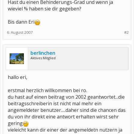
Hast du einen Behinderungs-Grad und wenn ja
wieviel % haben sie dir gegeben?
Bis dann Eri
6. August 2007
#2
berlinchen
Aktives Mitglied
hallo eri,
erstmal herzlich willkommen bei ro.
du hast auf einen beitrag von 2002 geantwortet...die
beitragsschreiberin ist nicht mal mehr ein
angemeldeter benutzer.....daher sind die chancen das
du von ihr direkt eine antwort erhalten wirst sehr
gering
vieleicht kann dir einer der angemeldetn nutzern ja