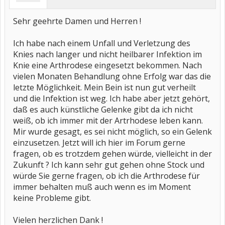
Sehr geehrte Damen und Herren !
Ich habe nach einem Unfall und Verletzung des
Knies nach langer und nicht heilbarer Infektion im
Knie eine Arthrodese eingesetzt bekommen. Nach
vielen Monaten Behandlung ohne Erfolg war das die
letzte Möglichkeit. Mein Bein ist nun gut verheilt
und die Infektion ist weg. Ich habe aber jetzt gehört,
daß es auch künstliche Gelenke gibt da ich nicht
weiß, ob ich immer mit der Artrhodese leben kann.
Mir wurde gesagt, es sei nicht möglich, so ein Gelenk
einzusetzen. Jetzt will ich hier im Forum gerne
fragen, ob es trotzdem gehen würde, vielleicht in der
Zukunft ? Ich kann sehr gut gehen ohne Stock und
würde Sie gerne fragen, ob ich die Arthrodese für
immer behalten muß auch wenn es im Moment
keine Probleme gibt.
Vielen herzlichen Dank !