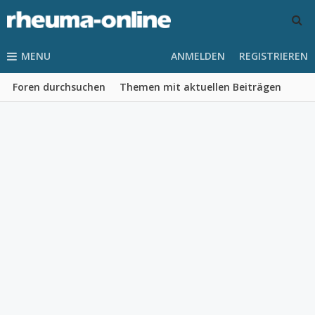
MENU
ANMELDEN
REGISTRIEREN
Foren durchsuchen
Themen mit aktuellen Beiträgen