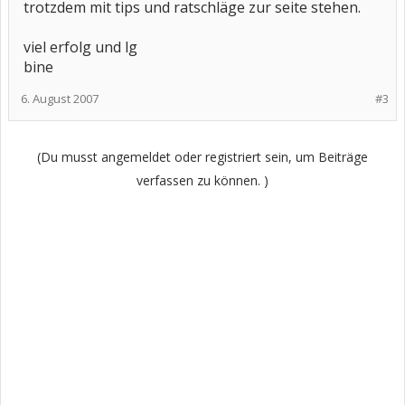
trotzdem mit tips und ratschläge zur seite stehen.
viel erfolg und lg
bine
6. August 2007
#3
(Du musst angemeldet oder registriert sein, um Beiträge
verfassen zu können. )