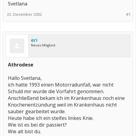
Svetlana
22. Dezember 2002
#1
eri
Neues Mitglied
Athrodese
Hallo Svetlana,
ich hatte 1993 einen Motorradunfall, war nicht
Schuld mir wurde die Vorfahrt genommen.
Anschließend bekam ich im Krankenhaus noch eine
Knochenentzündung weil im Krankenhaus nicht
sauber gearbeitet wurde.
Heute habe ich ein steifes linkes Knie.
Wie ist es bei dir passiert?
Wie alt bist du.