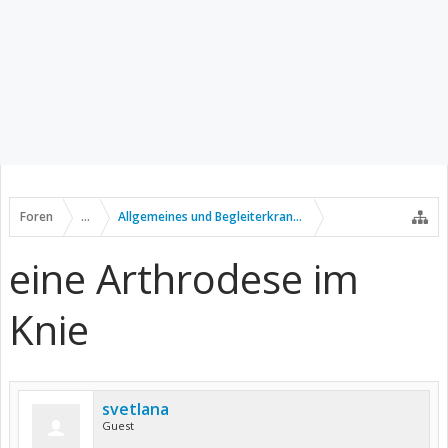
Foren
...
Allgemeines und Begleiterkrankungen
eine Arthrodese im
Knie
svetlana
Guest